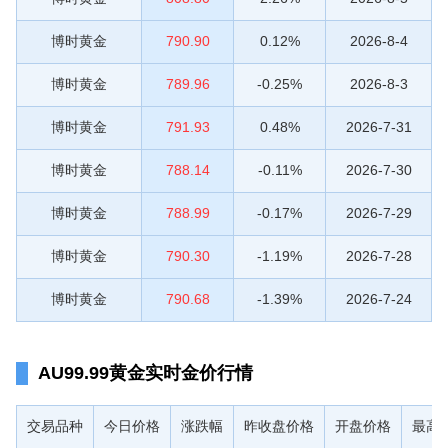
博时黄金
790.90
0.12%
2026-8-4
博时黄金
789.96
-0.25%
2026-8-3
博时黄金
791.93
0.48%
2026-7-31
博时黄金
788.14
-0.11%
2026-7-30
博时黄金
788.99
-0.17%
2026-7-29
博时黄金
790.30
-1.19%
2026-7-28
博时黄金
790.68
-1.39%
2026-7-24
AU99.99黄金实时金价行情
交易品种
今日价格
涨跌幅
昨收盘价格
开盘价格
最高