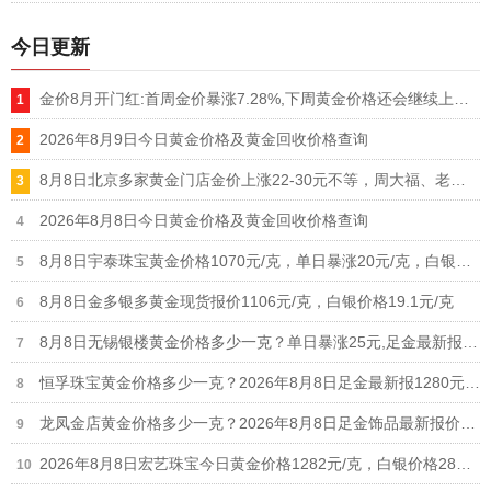
今日更新
金价8月开门红:首周金价暴涨7.28%,下周黄金价格还会继续上涨吗
2026年8月9日今日黄金价格及黄金回收价格查询
8月8日北京多家黄金门店金价上涨22-30元不等，周大福、老凤祥等品牌重回1300元/克大关
2026年8月8日今日黄金价格及黄金回收价格查询
8月8日宇泰珠宝黄金价格1070元/克，单日暴涨20元/克，白银价格21元/克
8月8日金多银多黄金现货报价1106元/克，白银价格19.1元/克
8月8日无锡银楼黄金价格多少一克？单日暴涨25元,足金最新报价1215元/克
恒孚珠宝黄金价格多少一克？2026年8月8日足金最新报1280元/克（单日上涨12元）
龙凤金店黄金价格多少一克？2026年8月8日足金饰品最新报价1235元
2026年8月8日宏艺珠宝今日黄金价格1282元/克，白银价格28元/克