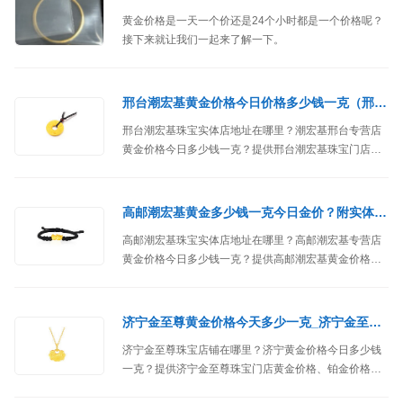
黄金价格是一天一个价还是24个小时都是一个价格呢？
接下来就让我们一起来了解一下。
邢台潮宏基黄金价格今日价格多少钱一克（邢台潮宏基珠宝分店）
邢台潮宏基珠宝实体店地址在哪里？潮宏基邢台专营店
黄金价格今日多少钱一克？提供邢台潮宏基珠宝门店黄
金价格、铂金价格、位置、地址、联系方式等信息。
高邮潮宏基黄金多少钱一克今日金价？附实体店位置
高邮潮宏基珠宝实体店地址在哪里？高邮潮宏基专营店
黄金价格今日多少钱一克？提供高邮潮宏基黄金价格、
铂金价格、位置、地址、联系方式等信息。
济宁金至尊黄金价格今天多少一克_济宁金至尊珠宝门店
济宁金至尊珠宝店铺在哪里？济宁黄金价格今日多少钱
一克？提供济宁金至尊珠宝门店黄金价格、铂金价格、
位置、地址、联系方式、营业时间等信息。