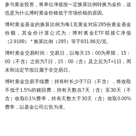
参与黄金投资，将单位净值按一定换算比例转换为金价，这
也是为什么博时黄金价格低于市场价格的原因。
博时黄金基金的换算比例为每1克黄金对应285份黄金基金
份额，其金价计算公式为：博时黄金ETF联接C净值
（2.9188） * 换算比例（285）等于831.86元/克。
博时黄金交易时间：交易日，以每天15：00为界限，15：
00（不含）之前为T日，15：00（含）及之后为T+1日，周
末和法定节假日属于非交易日。
博时黄金交易手续费：持有时长少于7日（不含），将收取
不低于1.5%的赎回费，持有天数在7天（含）至30天（不
含）收取0.1%费率，持有天数大于30天（含）收取0.00%
费率，以基金公司公告为准。