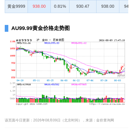
黄金9999
938.00
0.81%
930.47
938.00
948.
AU99.99黄金价格走势图
该页面今日更新：2026年08月09日（北京时间），来源：金价查询网