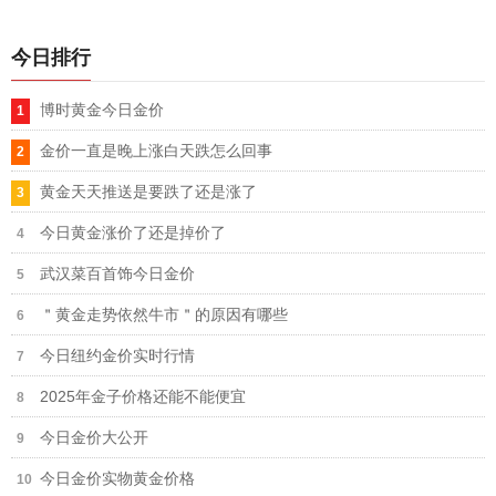
今日排行
博时黄金今日金价
金价一直是晚上涨白天跌怎么回事
黄金天天推送是要跌了还是涨了
今日黄金涨价了还是掉价了
武汉菜百首饰今日金价
＂黄金走势依然牛市＂的原因有哪些
今日纽约金价实时行情
2025年金子价格还能不能便宜
今日金价大公开
今日金价实物黄金价格