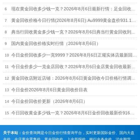
现在黄金回收多少钱一克？2026年8月6日最新行情：足金回收916元/克、18k金回收664元/克
黄金回收价格今日行情(2026年8月6日):Au9999黄金盘价931.1元/克,足金999回收916元/克
典当行回收黄金多少钱一克？2026年8月6日典当行黄金回收到手价格查询
国内黄金回收价格实时行情（2026年8月6日）
今日金价回收多少一克9999？2026年8月6日正规实体店最新回收报价916元/克
今日金价多少一克金店回收？2026年8月6日金店黄金回收最新价格行情
黄金回收店附近店铺：2026年8月6日黄金回收今日价格行情调整（916元/克）
今日金价2026年8月6日黄金回收价目表
今日金价回收价更新（2026年8月6日）
今日回收黄金多少钱一克？2026年8月6日金价回收最新价916元/克
关于本站：
金价查询网是今日金价行情查询平台，实时更新国际金价、国内大盘
金价、金店黄金零售价、黄金回收价、上金所报价、银行金条金价、沪金期货、