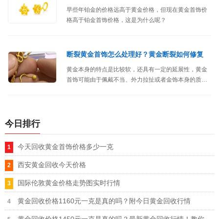
早些年铂金的价格远高于黄金价格，但现在黄金首饰价
格高于铂金首饰价格，这是为什么呢？
断裂黄金首饰怎么处理好？黄金断裂如何修复
黄金本身的特点是比较软，还具有一定的延展性，黄金
首饰可能由于佩戴不当、外力拉扯或者金饰本身的质量
问题等原因，导致黄金首饰断裂，我们应该怎么处理
呢？
今日排行
今天回收黄金首饰价格多少一克
西安黄金回收今天价格
国际伦敦黄金价格走势图实时行情
黄金回收价格1160元一克是真的吗？附今日黄金回收行情
黄金回收价格1450元一克是真的吗？最新黄金回收行情！教你识破虚高套路