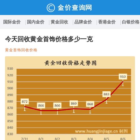
国际金价
国内金价
黄金回收
品牌金价
香港金价
白银价格
今天回收黄金首饰价格多少一克
黄金首饰回收价格