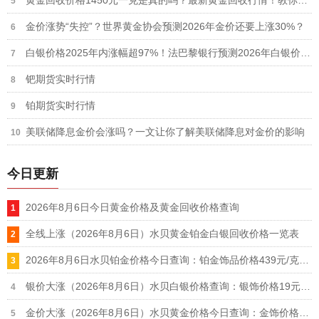
金价涨势“失控”？​世界黄金协会预测2026年金价还要上涨30%？
白银价格2025年内涨幅超97%！法巴黎银行预测2026年白银价格将达到100美元
钯期货实时行情
铂期货实时行情
美联储降息金价会涨吗？一文让你了解美联储降息对金价的影响
今日更新
2026年8月6日今日黄金价格及黄金回收价格查询
全线上涨（2026年8月6日）水贝黄金铂金白银回收价格一览表
2026年8月6日水贝铂金价格今日查询：铂金饰品价格439元/克、铂金回收355元/克
银价大涨（2026年8月6日）水贝白银价格查询：银饰价格19元/克、白银回收11.9元/克
金价大涨（2026年8月6日）水贝黄金价格今日查询：金饰价格1106元/克、黄金回收914元/克