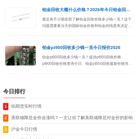
铂金回收大概什么价格？2026年今日铂金回收价格表
最近有不少朋友想了解铂金回收价格多少钱一克？这个
问题需要看当天的国际铂金价格和铂金的纯度来决定
的，比如现在的国际铂金价格213元/克，那么PT999铂
金回收价格在190元/克。
铂金pt900回收多少钱一克今日报价2026
铂金pt900回收多少钱一克？提供pt900回收价格、
pt900回收价格查询今日、铂金pt950回收最新价格等市
场行情。
今日排行
铂期货实时行情
美联储降息金价会涨吗？一文让你了解美联储降息对金价的影响
沪金今日行情