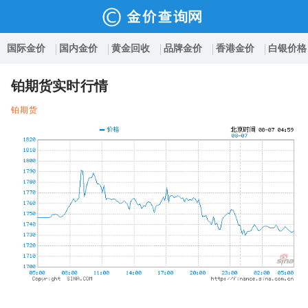
国际金价
国内金价
黄金回收
品牌金价
香港金价
白银价格
铂期货实时行情
铂期货