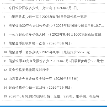
今日银价回收多少钱一克查询（2026年8月6日）
白银回收多少钱一克？2026年8月6日最新价格一览表
熊猫银币30克今天回收价多少？2026年8月6日今日参考价10.7元/克
一公斤银币值多少钱人民币？2026年8月6日1000克银币回收最新价格12.7元/克
熊猫金币回收价格一览表（2026年8月6日）
熊猫金币一套多少钱？2026年8月6日最新报价56575元
熊猫银币30克今天报价多少？2026年8月6日最新参考价538元/枚
黄金价格美元盎司实时行情
山东黄金今日金价多少钱一克（2026年8月6日）
银条价格多少钱一克回收（2026年8月6日）
2026年8月6日银饰回收行情：足银、925银、银手镯、银链每克回收多少钱