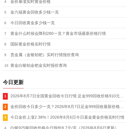
金价暴涨实时黄金价格
金六福黄金回收多少钱一克
今日回收黄金多少钱一克
黄金什么时候会降到280一克？黄金市场最新价格行情
国际黄金价格实时行情
贵金属（金银铂钯）实时行情报价查询
黄金白银铂金钯金实时报价查询
今日更新
2026年8月7日全国黄金回收今日行情:足金999回收价格910元，AU9999金价920元
金价回收今日多少一克？2026年8月7日足金999回收最新价格查询
今日金价上涨2.38%！2026年8月6日今日基金黄金价格实时行情
白银925银回收价格今日报价8.7元/克（2026年8月6日更新）