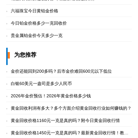
六福珠宝今日黄铂金价格
今日铂金价格多少一克回收价
贵金属铂金价今天多少一克
为您推荐
金价还能回到200多吗？后市金价难回600元以下低位
白银60美元一盎司是多少人民币
2026年金价预估！2026年黄金价格多少钱
黄金回收利润有多大？多个方面介绍黄金回收行业如何赚钱的？
黄金回收价格1160元一克是真的吗？附今日黄金回收行情
黄金回收价格1450元一克是真的吗？最新黄金回收行情！教你