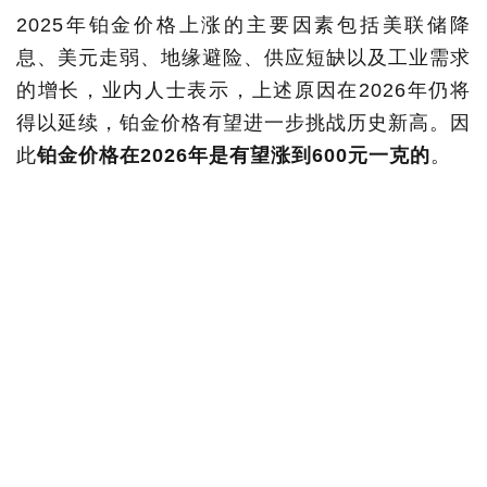
2025年铂金价格上涨的主要因素包括美联储降
息、美元走弱、地缘避险、供应短缺以及工业需求
的增长，业内人士表示，上述原因在2026年仍将
得以延续，铂金价格有望进一步挑战历史新高。因
此
铂金价格在2026年是有望涨到600元一克的
。