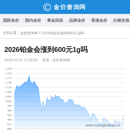
国际金价
国内金价
黄金回收
品牌金价
香港金价
白银价格
当前位置
：
>
金价查询网
2026铂金会涨到600元1g吗
2026铂金会涨到600元1g吗
2026-01-01 11:59:50 来源：金价查询网