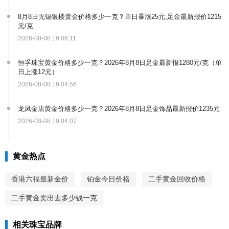
8月8日无锡银楼黄金价格多少一克？单日暴涨25元,足金最新报价1215
元/克
2026-08-08 19:06:11
恒孚珠宝黄金价格多少一克？2026年8月8日足金最新报1280元/克（单
日上涨12元）
2026-08-08 19:04:56
龙凤金店黄金价格多少一克？2026年8月8日足金饰品最新报价1235元
2026-08-08 19:04:07
黄金热点
香港六福最新金价
铂金今日价格
二手黄金回收价格
二手黄金卖出去多少钱一克
相关珠宝品牌