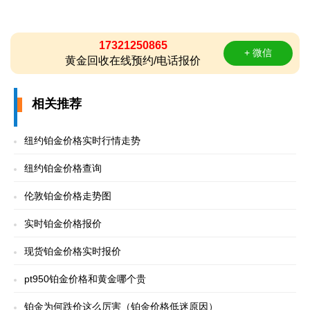
17321250865
+ 微信
黄金回收在线预约/电话报价
相关推荐
纽约铂金价格实时行情走势
纽约铂金价格查询
伦敦铂金价格走势图
实时铂金价格报价
现货铂金价格实时报价
pt950铂金价格和黄金哪个贵
铂金为何跌价这么厉害（铂金价格低迷原因）