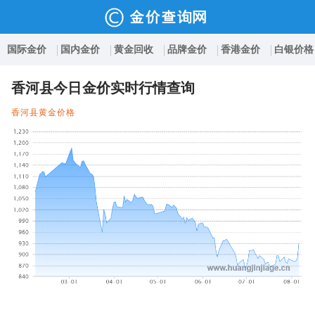
国际金价
国内金价
黄金回收
品牌金价
香港金价
白银价格
香河县今日金价实时行情查询
香河县黄金价格