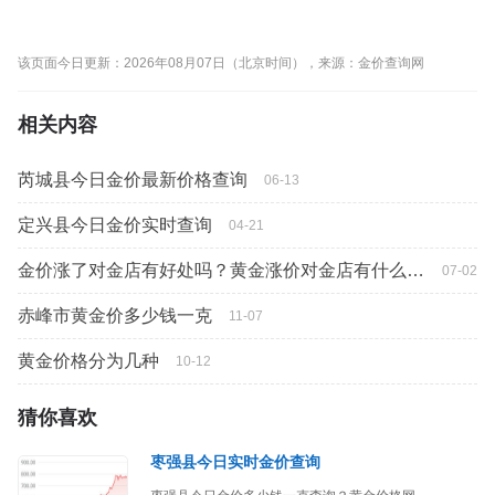
该页面今日更新：2026年08月07日（北京时间），来源：金价查询网
相关内容
芮城县今日金价最新价格查询
06-13
定兴县今日金价实时查询
04-21
金价涨了对金店有好处吗？黄金涨价对金店有什么影响
07-02
赤峰市黄金价多少钱一克
11-07
黄金价格分为几种
10-12
猜你喜欢
枣强县今日实时金价查询