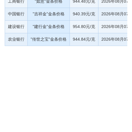
工商银行
"如意"金条价格
944.48元/克
2026年08月07
中国银行
"吉祥金"金条价格
940.39元/克
2026年08月07
建设银行
"建行金"金条价格
954.80元/克
2026年08月07
农业银行
"传世之宝"金条价格
944.84元/克
2026年08月07