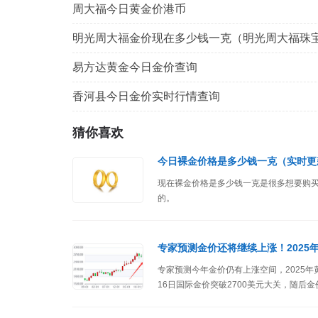
周大福今日黄金价港币
明光周大福金价现在多少钱一克（明光周大福珠
易方达黄金今日金价查询
香河县今日金价实时行情查询
猜你喜欢
今日裸金价格是多少钱一克（实时更
现在裸金价格是多少钱一克是很多想要购
的。
专家预测金价还将继续上涨！2025
专家预测今年金价仍有上涨空间，2025年
16日国际金价突破2700美元大关，随后金
盎司。