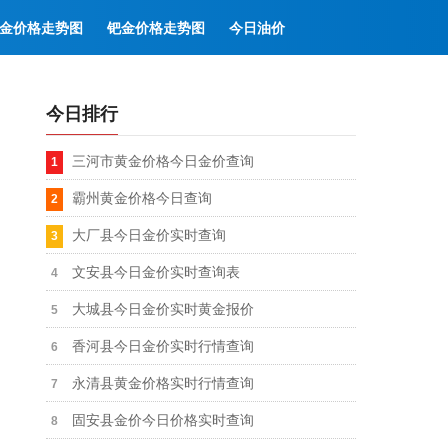
金价格走势图
钯金价格走势图
今日油价
今日排行
三河市黄金价格今日金价查询
霸州黄金价格今日查询
大厂县今日金价实时查询
文安县今日金价实时查询表
大城县今日金价实时黄金报价
香河县今日金价实时行情查询
永清县黄金价格实时行情查询
固安县金价今日价格实时查询