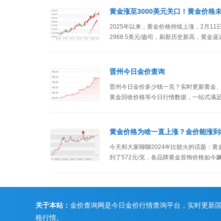
黄金涨至3000美元关口！黄金价格
2025年以来，黄金价格持续上涨，2月11
2968.5美元/盎司，刷新历史新高，黄金逼
晋州今日金价查询
晋州今日金价多少钱一克？实时更新黄金
黄金回收价格等今日行情数据，一站式满
黄金价格为啥一直上涨？金价能涨到8
今天和大家聊聊2024年比较火的话题：黄
到了572元/克，各品牌黄金首饰价格如今
吗？
关于本站：
金价查询网是今日金价行情查询平台，实时更新
格行情。