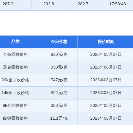
287.2
292.8
282.7
17:58:43
品类
今日价格
报价时间
金条回收价格
930元/克
2026年08月07日
足金回收价格
930元/克
2026年08月07日
20k金回收价格
747元/克
2026年08月07日
14k金回收价格
522元/克
2026年08月07日
9k金回收价格
333元/克
2026年08月07日
白银回收价格
11.1元/克
2026年08月07日