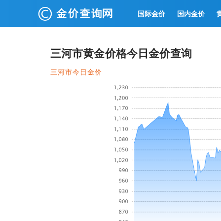
国际金价
国内金价
三河市黄金价格今日金价查询
三河市今日金价