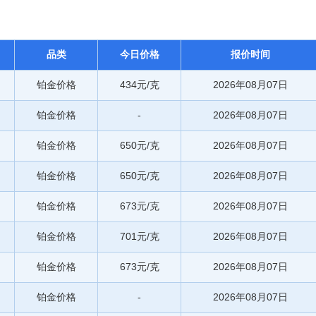
品类
今日价格
报价时间
铂金价格
434元/克
2026年08月07日
铂金价格
-
2026年08月07日
铂金价格
650元/克
2026年08月07日
铂金价格
650元/克
2026年08月07日
铂金价格
673元/克
2026年08月07日
铂金价格
701元/克
2026年08月07日
铂金价格
673元/克
2026年08月07日
铂金价格
-
2026年08月07日