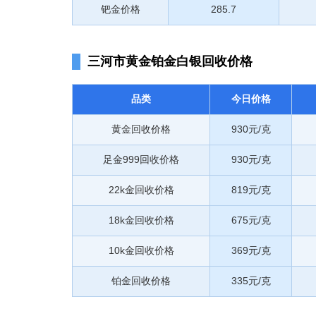
钯金价格
285.7
三河市黄金铂金白银回收价格
品类
今日价格
黄金回收价格
930元/克
足金999回收价格
930元/克
22k金回收价格
819元/克
18k金回收价格
675元/克
10k金回收价格
369元/克
铂金回收价格
335元/克