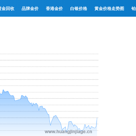
黄金回收
品牌金价
香港金价
白银价格
黄金价格走势图
铂