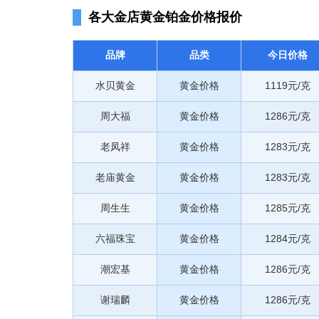
各大金店黄金铂金价格报价
品牌
品类
今日价格
水贝黄金
黄金价格
1119元/克
周大福
黄金价格
1286元/克
老凤祥
黄金价格
1283元/克
老庙黄金
黄金价格
1283元/克
周生生
黄金价格
1285元/克
六福珠宝
黄金价格
1284元/克
潮宏基
黄金价格
1286元/克
谢瑞麟
黄金价格
1286元/克