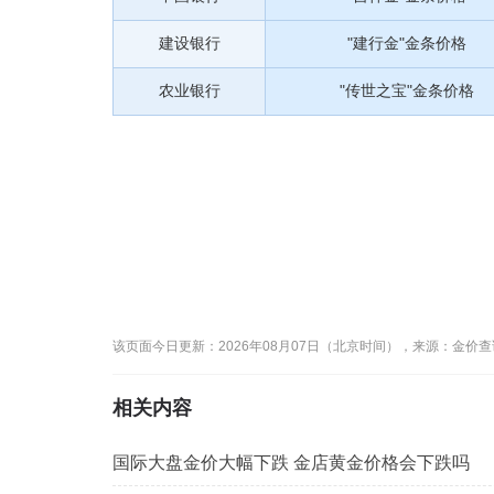
建设银行
"建行金"金条价格
农业银行
"传世之宝"金条价格
该页面今日更新：2026年08月07日（北京时间），来源：金价
相关内容
国际大盘金价大幅下跌 金店黄金价格会下跌吗