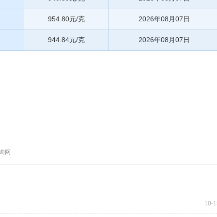
954.80元/克
2026年08月07日
944.84元/克
2026年08月07日
查询网
10-1