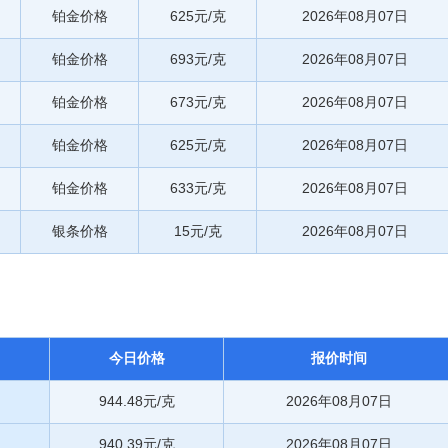
铂金价格
625元/克
2026年08月07日
铂金价格
693元/克
2026年08月07日
铂金价格
673元/克
2026年08月07日
铂金价格
625元/克
2026年08月07日
铂金价格
633元/克
2026年08月07日
银条价格
15元/克
2026年08月07日
今日价格
报价时间
944.48元/克
2026年08月07日
940.39元/克
2026年08月07日