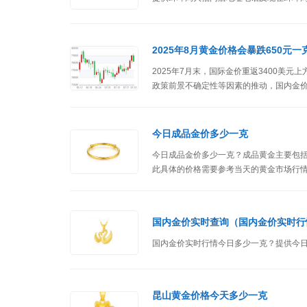
2025年8月黄金价格会暴跌650元一
2025年7月末，国际金价重返3400美
政策前景不确定性等因素的推动，国内金价
跌破3400美元大关，那8月黄金价格会暴跌
今日成品金价多少一克
今日成品金价多少一克？成品黄金主要包
此具体的价格需要参考当天的黄金市场行
国内金价实时查询（国内金价实时行
国内金价实时行情今日多少一克？提供今
昆山黄金价格今天多少一克