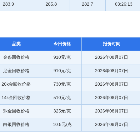
283.9
285.8
282.7
03:26:13
品类
今日价格
报价时间
金条回收价格
910元/克
2026年08月07日
足金回收价格
910元/克
2026年08月07日
20k金回收价格
730元/克
2026年08月07日
14k金回收价格
510元/克
2026年08月07日
9k金回收价格
325元/克
2026年08月07日
白银回收价格
10.5元/克
2026年08月07日