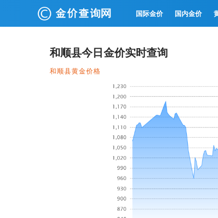
国际金价
国内金价
和顺县今日金价实时查询
和顺县黄金价格