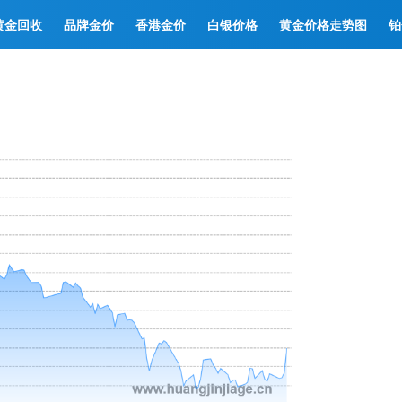
黄金回收
品牌金价
香港金价
白银价格
黄金价格走势图
铂