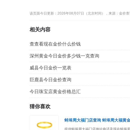
该页面今日更新：2026年08月07日（北京时间），来源：金价
相关内容
查查看现在金价什么价钱
深州黄金今日金价多少钱一克查询
威县今日金价一览表
巨鹿县今日金价查询
今日珠宝店黄金价格总汇
猜你喜欢
蚌埠周大福门店查询 蚌埠周大福黄
提供蚌埠周大福门店地址电话及现在蚌埠