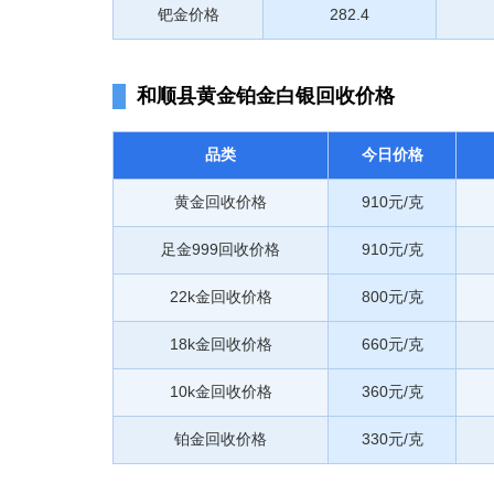
钯金价格
282.4
和顺县黄金铂金白银回收价格
品类
今日价格
黄金回收价格
910元/克
足金999回收价格
910元/克
22k金回收价格
800元/克
18k金回收价格
660元/克
10k金回收价格
360元/克
铂金回收价格
330元/克