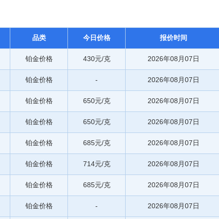
品类
今日价格
报价时间
铂金价格
430元/克
2026年08月07日
铂金价格
-
2026年08月07日
铂金价格
650元/克
2026年08月07日
铂金价格
650元/克
2026年08月07日
铂金价格
685元/克
2026年08月07日
铂金价格
714元/克
2026年08月07日
铂金价格
685元/克
2026年08月07日
铂金价格
-
2026年08月07日