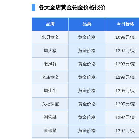
各大金店黄金铂金价格报价
品牌
品类
今日价格
水贝黄金
黄金价格
1096元/克
周大福
黄金价格
1297元/克
老凤祥
黄金价格
1293元/克
老庙黄金
黄金价格
1299元/克
周生生
黄金价格
1295元/克
六福珠宝
黄金价格
1295元/克
潮宏基
黄金价格
1297元/克
谢瑞麟
黄金价格
1297元/克