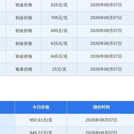
铂金价格
625元/克
2026年08月07日
铂金价格
705元/克
2026年08月07日
铂金价格
685元/克
2026年08月07日
铂金价格
625元/克
2026年08月07日
铂金价格
645元/克
2026年08月07日
银条价格
15元/克
2026年08月07日
今日价格
报价时间
950.61元/克
2026年08月07日
949.22元/克
2026年08月07日