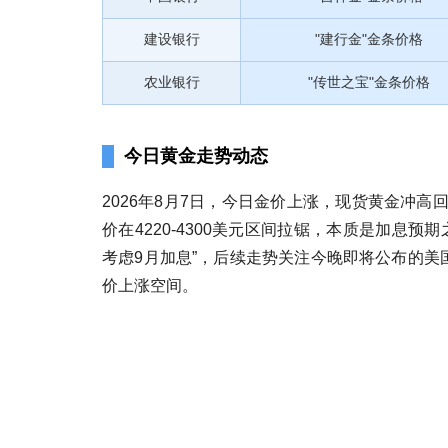
建设银行
"建行金"金条价格
农业银行
"传世之宝"金条价格
今日黄金走势动态
2026年8月7日，今日金价上涨，现货黄金冲高
价在4220-4300美元区间拉锯，本质是加息
考虑9月加息”，后续走势关注今晚即将公布的美
价上涨空间。