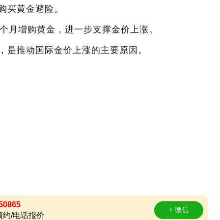
购买黄金避险。
7个月增购黄金，进一步支撑金价上涨。
，是推动国际金价上涨的主要原因。
50865
+ 微信
约/电话报价