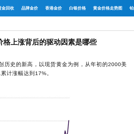
黄金回收
品牌金价
香港金价
白银价格
黄金价格走势图
铂
金价格上涨背后的驱动因素是哪些
创历史的新高，以现货黄金为例，从年初的2000美
已累计涨幅达到17%。