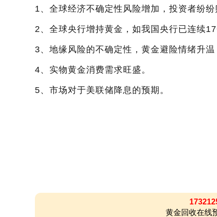
1、全球经济不确定性风险增加，投资者纷纷
2、全球央行增持黄金，如我国央行已连续1
3、地缘风险的不确定性，黄金避险情绪升温
4、实物黄金消费需求旺盛。
5、市场对于美联储降息的预期。
173212
黄金回收在线预