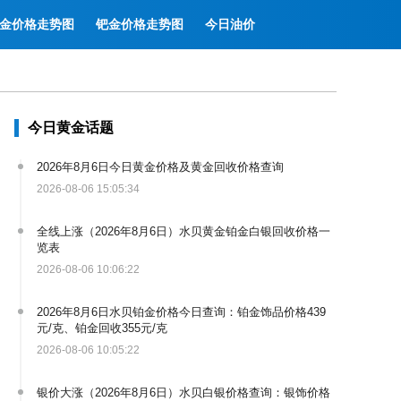
金价格走势图
钯金价格走势图
今日油价
今日黄金话题
2026年8月6日今日黄金价格及黄金回收价格查询
2026-08-06 15:05:34
全线上涨（2026年8月6日）水贝黄金铂金白银回收价格一
览表
2026-08-06 10:06:22
2026年8月6日水贝铂金价格今日查询：铂金饰品价格439
元/克、铂金回收355元/克
2026-08-06 10:05:22
银价大涨（2026年8月6日）水贝白银价格查询：银饰价格