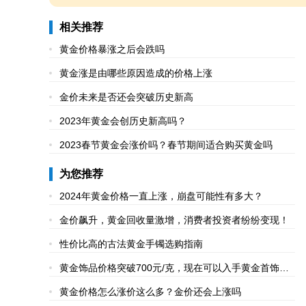
相关推荐
黄金价格暴涨之后会跌吗
黄金涨是由哪些原因造成的价格上涨
金价未来是否还会突破历史新高
2023年黄金会创历史新高吗？
2023春节黄金会涨价吗？春节期间适合购买黄金吗
为您推荐
2024年黄金价格一直上涨，崩盘可能性有多大？
金价飙升，黄金回收量激增，消费者投资者纷纷变现！
性价比高的古法黄金手镯选购指南
黄金饰品价格突破700元/克，现在可以入手黄金首饰
吗？
黄金价格怎么涨价这么多？金价还会上涨吗