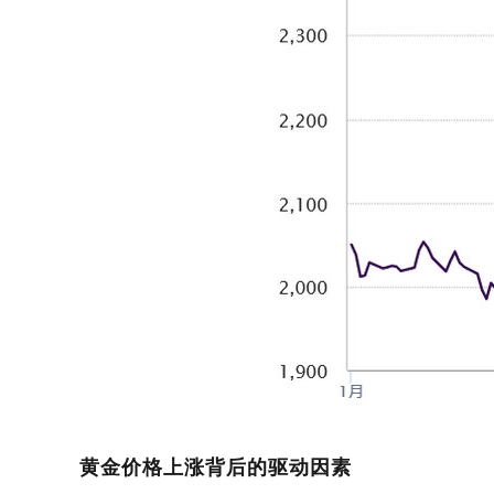
黄金价格上涨背后的驱动因素