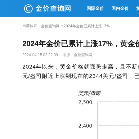
国际金价
国内金价
当前位置
：
>
金价查询网
2024年金价已累计上涨17%，黄金价格上涨背后的驱动因素是哪些
2024年金价已累计上涨17%，黄
2024-04-15 03:22:09 来源：金价查询网
2024年以来，黄金价格就强势走高，且不断
元/盎司附近上涨到现在的2344美元/盎司，