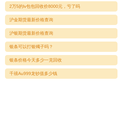
2万5的lv包包回收价8000元，亏了吗
沪金期货最新价格查询
沪银期货最新价格查询
银条可以打银镯子吗？
银条价格今天多少一克回收
千禧Au999龙钞值多少钱