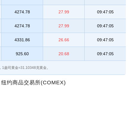
4274.78
27.99
09:47:05
4274.78
27.99
09:47:05
4331.86
26.66
09:47:05
925.60
20.68
09:47:05
1盎司黄金=31.10348克黄金。
约商品交易所(COMEX)