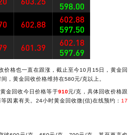
收价格也一直在跟涨，截止至今10月15日，黄金回
时间，黄金回收价格维持在580元/克以上。
日，黄金回收今日价格等于
910
元/克，具体回收价格跟
等因素有关。24小时黄金回收微(信)在线预约：
17