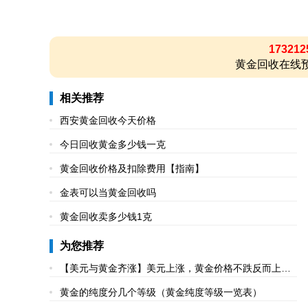
173212
黄金回收在线预
相关推荐
西安黄金回收今天价格
今日回收黄金多少钱一克
黄金回收价格及扣除费用【指南】
金表可以当黄金回收吗
黄金回收卖多少钱1克
为您推荐
【美元与黄金齐涨】美元上涨，黄金价格不跌反而上涨
是什么原因
黄金的纯度分几个等级（黄金纯度等级一览表）