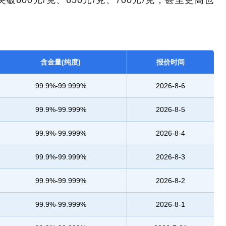
00元/克、650元/克、700元/克，甚至更高也
含金量(纯度)
报价时间
99.9%-99.999%
2026-8-6
99.9%-99.999%
2026-8-5
99.9%-99.999%
2026-8-4
99.9%-99.999%
2026-8-3
99.9%-99.999%
2026-8-2
99.9%-99.999%
2026-8-1