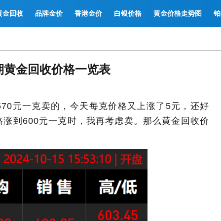
黄金回收
品牌金价
香港金价
白银价格
黄金价格走势图
铂
期黄金回收价格一览表
70元一克卖的，今天每克价格又上涨了5元，还好
涨到600元一克时，我再考虑卖。那么黄金回收价