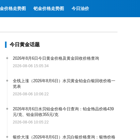
金价格走势图
钯金价格走势图
今日油价
今日黄金话题
2026年8月6日今日黄金价格及黄金回收价格查询
2026-08-06 15:05:34
全线上涨（2026年8月6日）水贝黄金铂金白银回收价格一
览表
2026-08-06 10:06:22
2026年8月6日水贝铂金价格今日查询：铂金饰品价格439
元/克、铂金回收355元/克
2026-08-06 10:05:22
银价大涨（2026年8月6日）水贝白银价格查询：银饰价格