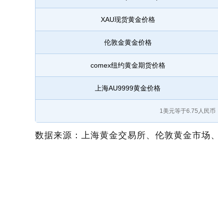
XAU现货黄金价格
伦敦金黄金价格
comex纽约黄金期货价格
上海AU9999黄金价格
1美元等于
6.75
人民币，
数据来源：上海黄金交易所、伦敦黄金市场、纽