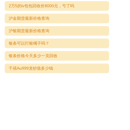
2万5的lv包包回收价8000元，亏了吗
沪金期货最新价格查询
沪银期货最新价格查询
银条可以打银镯子吗？
银条价格今天多少一克回收
千禧Au999龙钞值多少钱