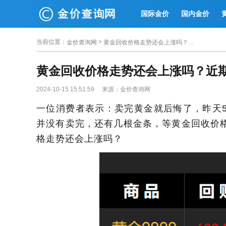
国际金价
国内金价
当前位置
：
>
金价查询网
黄金回收价格走势还会上涨吗？近期黄金回收价格一览表
黄金回收价格走势还会上涨吗？近
2024-10-15 15:51:59 来源：金价查询网
一位消费者表示：卖完黄金就后悔了，昨天5
并没有卖完，还有几根金条，等黄金回收价格
格走势还会上涨吗？