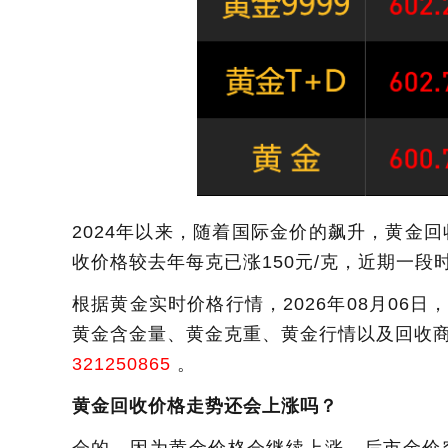
2024年以来，随着国际金价的飙升，黄金回
收价格较去年每克已涨150元/克，近期一段
根据黄金实时价格行情，2026年08月06
黄金含金量、黄金克重、黄金行情以及回收商
321250865
。
黄金回收价格走势还会上涨吗？