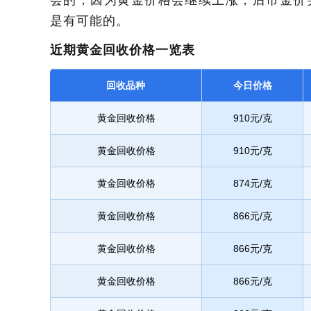
会的，因为黄金价格会继续上涨，后市金价突破6
是有可能的。
近期黄金回收价格一览表
回收品种
今日价格
黄金回收价格
910元/克
黄金回收价格
910元/克
黄金回收价格
874元/克
黄金回收价格
866元/克
黄金回收价格
866元/克
黄金回收价格
866元/克