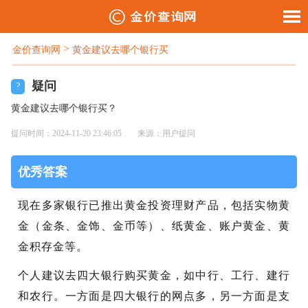
>
金价查询网
黄金建议去哪个银行买
疑问
?
黄金建议去哪个银行买？
提问时间：2024-11-20 23:46:05
来源：用户提问
优秀答案
现在多家银行已推出黄金投资理财产品，包括实物黄
金（金条、金饰、金币等）、纸黄金、账户黄金、黄
金积存金等。
个人建议去四大银行购买黄金，如中行、工行、建行
和农行。一方面是四大银行的网点多，另一方面是支