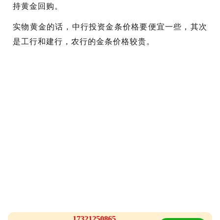
持黄金回购。
实物黄金的话，中行投资金条价格要便宜一些，其次
是工行和建行，农行的金条价格较贵。
17321250865