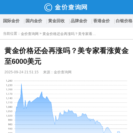
国际金价
国内金价
黄金回收
品牌金价
香港金价
白银价格
当前位置
：
>
金价查询网
黄金价格还会再涨吗？美专家看涨黄金至6000美元
黄金价格还会再涨吗？美专家看涨黄金
至6000美元
2025-09-24 21:51:15 来源：金价查询网