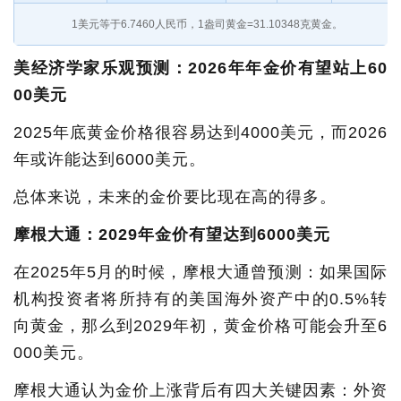
1美元等于
6.7460
人民币，1盎司黄金=31.10348克黄金。
美经济学家乐观预测：2026年年金价有望站上60
00美元
2025年底黄金价格很容易达到4000美元，而2026
年或许能达到6000美元。
总体来说，未来的金价要比现在高的得多。
摩根大通：2029年金价有望达到6000美元
在2025年5月的时候，摩根大通曾预测：如果国际
机构投资者将所持有的美国海外资产中的0.5%转
向黄金，那么到2029年初，黄金价格可能会升至6
000美元。
摩根大通认为金价上涨​​背后有四大关键因素：外资