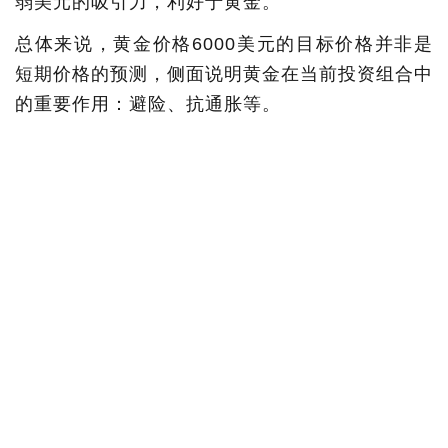
弱美元的吸引力，利好于黄金。
总体来说，黄金价格6000美元的目标价格并非是
短期价格的预测，侧面说明黄金在当前投资组合中
的重要作用：避险、抗通胀等。