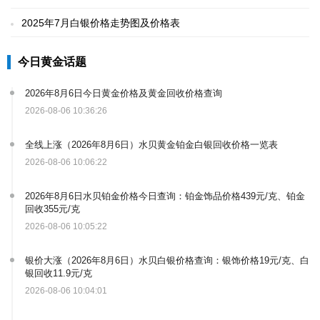
2025年7月白银价格走势图及价格表
今日黄金话题
2026年8月6日今日黄金价格及黄金回收价格查询
2026-08-06 10:36:26
全线上涨（2026年8月6日）水贝黄金铂金白银回收价格一览表
2026-08-06 10:06:22
2026年8月6日水贝铂金价格今日查询：铂金饰品价格439元/克、铂金
回收355元/克
2026-08-06 10:05:22
银价大涨（2026年8月6日）水贝白银价格查询：银饰价格19元/克、白
银回收11.9元/克
2026-08-06 10:04:01