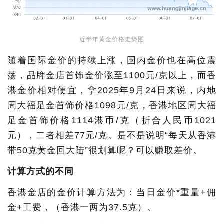
近半年黄金价格走势图
随着国际金价的持续上涨，国内金价也在高位震
荡，品牌金店首饰金价涨至1100元/克以上，而香
港金价相对便宜，拿2025年9月24日来说，内地
周大福足金首饰价格1098元/克，香港地区周大福
足金首饰价格1114港币/克（折合人民币1021
元），二者相差77元/克。是不是说明“每天从香港
带50克黄金回大陆”很划算呢？可以赚取差价。
计算方式的不同
香港金店的金价计算方法为：当日金价*重量+佣
金+工费，（香港一两为37.5克）。