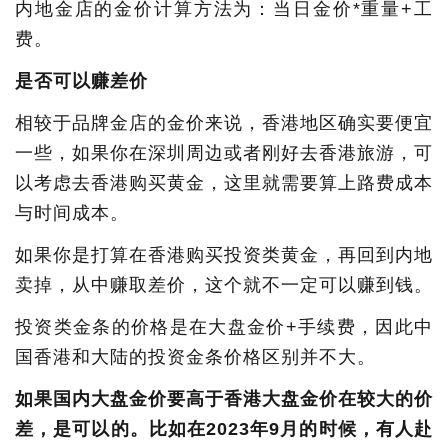
内地金店的金价计算方法为：当日金价*重量+工
费。
是否可以赚差价
相较于品牌金店的金价来说，香港地区确实要便宜
一些，如果你在深圳周边或者刚好去香港旅游，可
以考虑去香港购买黄金，这里就需要算上路费成本
与时间成本。
如果你是打算在香港购买投资类黄金，再回到内地
卖掉，从中赚取差价，这个就不一定可以赚到钱。
投资类金条的价格是在大盘金价+手续费，因此中
国香港和大陆的投资金条价格区别并不大。
如果国内大盘金价要高于香港大盘金价在较大的价
差，是可以的。比如在2023年9月的时候，有人赴