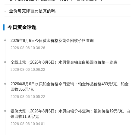
金价每克降百元是真的吗
今日黄金话题
2026年8月6日今日黄金价格及黄金回收价格查询
2026-08-06 10:36:26
全线上涨（2026年8月6日）水贝黄金铂金白银回收价格一览表
2026-08-06 10:06:22
2026年8月6日水贝铂金价格今日查询：铂金饰品价格439元/克、铂金
回收355元/克
2026-08-06 10:05:22
银价大涨（2026年8月6日）水贝白银价格查询：银饰价格19元/克、白
银回收11.9元/克
2026-08-06 10:04:01