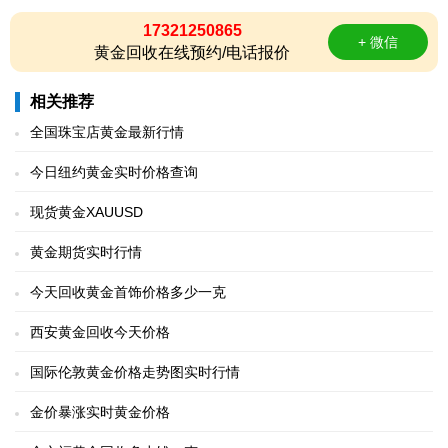
17321250865
+ 微信
黄金回收在线预约/电话报价
相关推荐
全国珠宝店黄金最新行情
今日纽约黄金实时价格查询
现货黄金XAUUSD
黄金期货实时行情
今天回收黄金首饰价格多少一克
西安黄金回收今天价格
国际伦敦黄金价格走势图实时行情
金价暴涨实时黄金价格