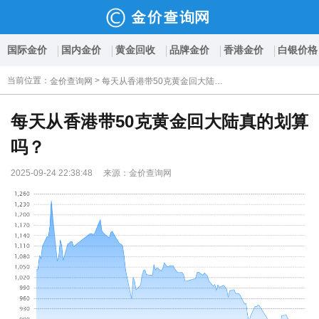
国际金价
国内金价
黄金回收
品牌金价
香港金价
白银价格
当前位置
：
>
金价查询网
每天从香港带50克黄金回大陆真的划算吗？
每天从香港带50克黄金回大陆真的划算
吗？
2025-09-24 22:38:48 来源：金价查询网