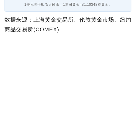
1美元等于
6.75
人民币，1盎司黄金=31.10348克黄金。
数据来源：上海黄金交易所、伦敦黄金市场、纽约
商品交易所(COMEX)