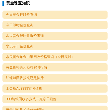
黄金珠宝知识
今日黄金挂牌价查询
今日即时金价查询
水贝贵金属回收报价查询
水贝今日金价查询
水贝黄金铂金白银回收价格查询（今日实时）
黄金价格美元盎司实时行情
铂铑丝回收按克还是按斤
上金所Au9999实时价格
999纯银回收多少钱一克今日银价
黄金回收价和金价一样吗