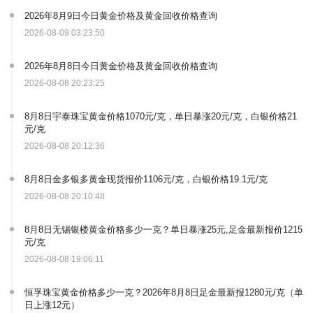
2026年8月9日今日黄金价格及黄金回收价格查询
2026-08-09 03:23:50
2026年8月8日今日黄金价格及黄金回收价格查询
2026-08-08 20:23:25
8月8日宇泰珠宝黄金价格1070元/克，单日暴涨20元/克，白银价格21
元/克
2026-08-08 20:12:36
8月8日金多银多黄金现货报价1106元/克，白银价格19.1元/克
2026-08-08 20:10:48
8月8日无锡银楼黄金价格多少一克？单日暴涨25元,足金最新报价1215
元/克
2026-08-08 19:06:11
恒孚珠宝黄金价格多少一克？2026年8月8日足金最新报1280元/克（单
日上涨12元）