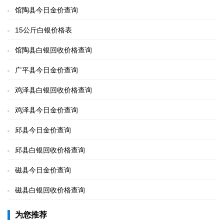
馆陶县今日金价查询
15公斤白银价格表
馆陶县白银回收价格查询
广平县今日金价查询
鸡泽县白银回收价格查询
鸡泽县今日金价查询
邱县今日金价查询
邱县白银回收价格查询
磁县今日金价查询
磁县白银回收价格查询
为您推荐