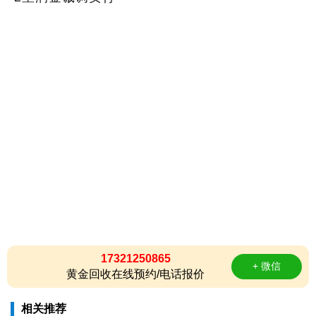
17321250865
+ 微信
黄金回收在线预约/电话报价
相关推荐