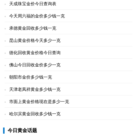
天成珠宝金价今日查询表
今天周六福的金价多少钱一克
承德黄金回收多少钱一克
昆山黄金价格今天多少一克
德化回收黄金价格今日查询
佛山今日回收金价多少一克
朝阳市金价多少钱一克
天津老凤祥黄金多少钱一克
市面上黄金价格现在是多少一克
哈尔滨黄金回收多少钱一克
今日黄金话题