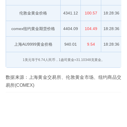
伦敦金黄金价格
4341.12
100.57
18:28:36
comex纽约黄金期货价格
4404.09
104.49
18:28:36
上海AU9999黄金价格
940.01
9.54
18:28:36
1美元等于
6.74
人民币，1盎司黄金=31.10348克黄金。
数据来源：上海黄金交易所、伦敦黄金市场、纽约商品交
易所(COMEX)