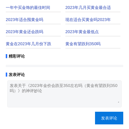
一年中买金饰的最佳时间
2023年几月买黄金最合适
2023年适合囤黄金吗
现在适合买黄金吗2023年
2023年黄金还会跌吗
2023年黄金最低点
黄金在2023年几月份下跌
黄金有望跌到350吗
精彩评论
发表评论
发表评论