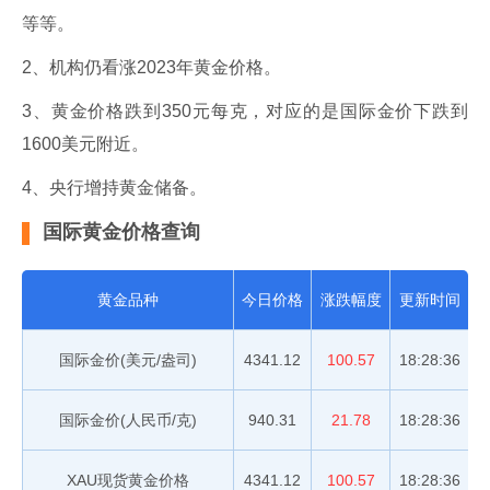
等等。
2、机构仍看涨2023年黄金价格。
3、黄金价格跌到350元每克，对应的是国际金价下跌到
1600美元附近。
4、央行增持黄金储备。
国际黄金价格查询
黄金品种
今日价格
涨跌幅度
更新时间
国际金价(美元/盎司)
4341.12
100.57
18:28:36
国际金价(人民币/克)
940.31
21.78
18:28:36
XAU现货黄金价格
4341.12
100.57
18:28:36