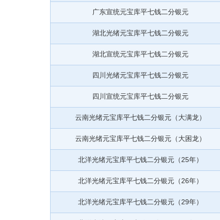
广东宣统元宝库平七钱二分银元
湖北光绪元宝库平七钱二分银元
湖北宣统元宝库平七钱二分银元
四川光绪元宝库平七钱二分银元
四川宣统元宝库平七钱二分银元
云南光绪元宝库平七钱二分银元（大满龙）
云南光绪元宝库平七钱二分银元（大困龙）
北洋光绪元宝库平七钱二分银元（25年）
北洋光绪元宝库平七钱二分银元（26年）
北洋光绪元宝库平七钱二分银元（29年）