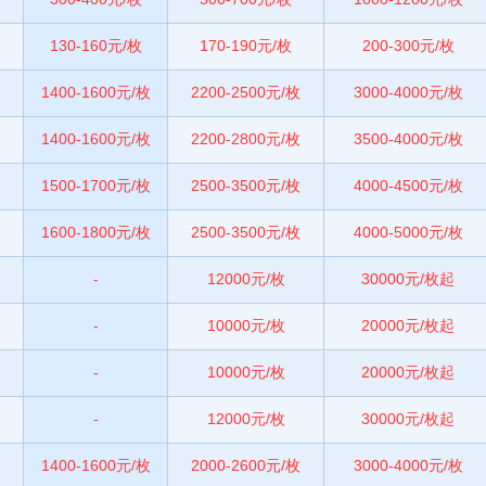
130-160元/枚
170-190元/枚
200-300元/枚
1400-1600元/枚
2200-2500元/枚
3000-4000元/枚
1400-1600元/枚
2200-2800元/枚
3500-4000元/枚
1500-1700元/枚
2500-3500元/枚
4000-4500元/枚
1600-1800元/枚
2500-3500元/枚
4000-5000元/枚
-
12000元/枚
30000元/枚起
-
10000元/枚
20000元/枚起
-
10000元/枚
20000元/枚起
-
12000元/枚
30000元/枚起
1400-1600元/枚
2000-2600元/枚
3000-4000元/枚