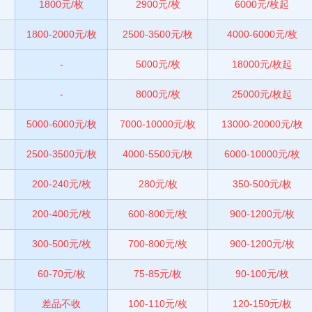
1800元/枚
2900元/枚
6000元/枚起
1800-2000元/枚
2500-3500元/枚
4000-6000元/枚
-
5000元/枚
18000元/枚起
-
8000元/枚
25000元/枚起
5000-6000元/枚
7000-10000元/枚
13000-20000元/枚
2500-3500元/枚
4000-5500元/枚
6000-10000元/枚
200-240元/枚
280元/枚
350-500元/枚
200-400元/枚
600-800元/枚
900-1200元/枚
300-500元/枚
700-800元/枚
900-1200元/枚
60-70元/枚
75-85元/枚
90-100元/枚
差品不收
100-110元/枚
120-150元/枚