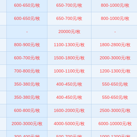
600-650元/枚
650-700元/枚
800-1000元/枚
600-650元/枚
650-700元/枚
800-1000元/枚
-
20000元/枚
-
800-900元/枚
1100-1300元/枚
1800-2800元/枚
600-700元/枚
1500-1800元/枚
2000-3000元/枚
700-800元/枚
1000-1100元/枚
1200-1300元/枚
350-380元/枚
400-450元/枚
550-650元/枚
350-380元/枚
400-450元/枚
550-650元/枚
600-800元/枚
1600-2000元/枚
2500-3000元/枚
2000-3000元/枚
4000-5000元/枚
6000-10000元/枚
300-400元/枚
500-700元/枚
1000-1200元/枚