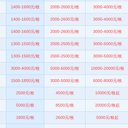
1400-1600元/枚
2000-2600元/枚
3000-4000元/枚
1400-1600元/枚
2000-2600元/枚
3000-4000元/枚
1400-1600元/枚
2000-2600元/枚
3000-4000元/枚
1300-1500元/枚
2000-2500元/枚
3000-5000元/枚
1300-1500元/枚
2000-2500元/枚
3000-5000元/枚
3000-4000元/枚
5000-6000元/枚
10000-20000元/枚
1500-1800元/枚
3000-5000元/枚
6000-8000元/枚
2500元/枚
4500元/枚
10000元/枚起
5000元/枚
8500元/枚
20000元/枚起
1800元/枚
2600元/枚
5000元/枚起