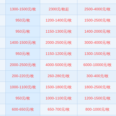
1300-1500元/枚
2300元/枚起
2500-4000元/枚
950元/枚
1200-1400元/枚
1500-2500元/枚
950元/枚
1150-1300元/枚
1400-2000元/枚
1400-1500元/枚
2000-2500元/枚
3000-4000元/枚
950元/枚
1150-1200元/枚
1300-1500元/枚
2000-2500元/枚
4000-5000元/枚
6000-10000元/枚
200-220元/枚
260-280元/枚
300-400元/枚
1000-1100元/枚
1500-1800元/枚
1800-2500元/枚
950元/枚
1000-1100元/枚
1200-1500元/枚
600-650元/枚
650-700元/枚
800-1000元/枚