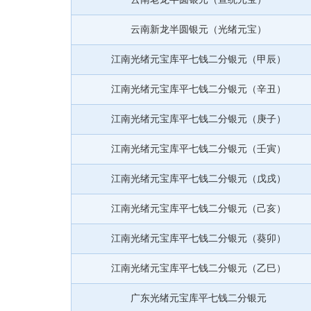
云南新龙半圆银元（光绪元宝）
江南光绪元宝库平七钱二分银元（甲辰）
江南光绪元宝库平七钱二分银元（辛丑）
江南光绪元宝库平七钱二分银元（庚子）
江南光绪元宝库平七钱二分银元（壬寅）
江南光绪元宝库平七钱二分银元（戊戌）
江南光绪元宝库平七钱二分银元（己亥）
江南光绪元宝库平七钱二分银元（葵卯）
江南光绪元宝库平七钱二分银元（乙巳）
广东光绪元宝库平七钱二分银元