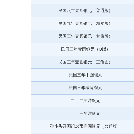
民国八年壹圆银元（普通版）
民国九年壹圆银元（精发版）
民国三年壹圆银元（甘肃版）
民国三年壹圆银元（O版）
民国三年壹圆银元（三角圆）
民国三年中圆银元
民国三年贰角银元
二十二船洋银元
二十三船洋银元
孙小头开国纪念币壹圆银元（普通版）