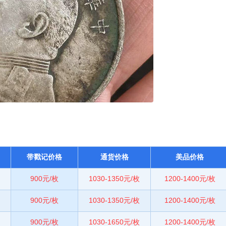
带戳记价格
通货价格
美品价格
900元/枚
1030-1350元/枚
1200-1400元/枚
900元/枚
1030-1350元/枚
1200-1400元/枚
900元/枚
1030-1650元/枚
1200-1400元/枚