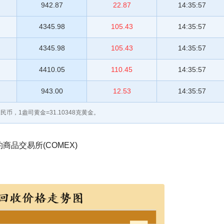
942.87
22.87
14:35:57
4345.98
105.43
14:35:57
4345.98
105.43
14:35:57
4410.05
110.45
14:35:57
943.00
12.53
14:35:57
民币，1盎司黄金=31.10348克黄金。
品交易所(COMEX)