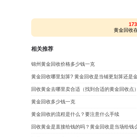
173
黄金回收在
相关推荐
锦州黄金回收价格多少钱一克
黄金回收哪里划算? 黄金回收是当铺更划算还是
回收黄金去哪里卖合适（找到合适的黄金回收点
黄金回收多少钱一克
黄金回收的流程是什么？要注意什么手续
回收黄金是直接给钱的吗？黄金回收是当场给钱