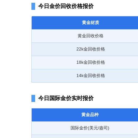
今日金价回收价格报价
黄金材质
黄金回收价格
22k金回收价格
18k金回收价格
14k金回收价格
今日国际金价实时报价
黄金品种
国际金价(美元/盎司)