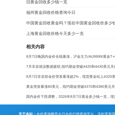
旧黄金回收多少钱一克
福州黄金回收价格查询今日
中国黄金回收黄金吗？现在中国黄金回收价多少
上海黄金回收价格今天多少一克
相关内容
关于本站：
金价查询网是今日金价行情查询平台，实时更新