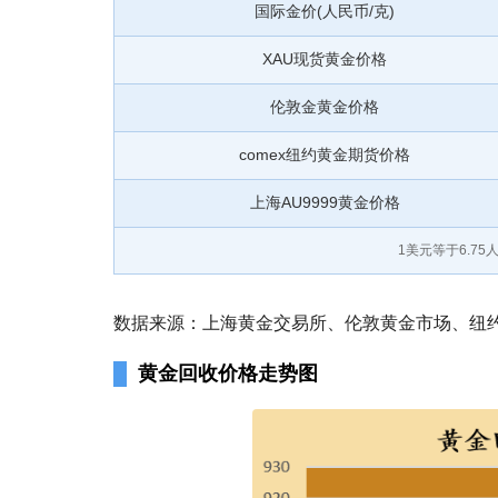
国际金价(人民币/克)
XAU现货黄金价格
伦敦金黄金价格
comex纽约黄金期货价格
上海AU9999黄金价格
1美元等于
6.75
人
数据来源：上海黄金交易所、伦敦黄金市场、纽约商
黄金回收价格走势图