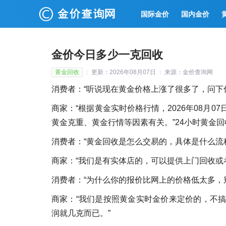
国际金价
国内金价
金价今日多少一克回收
黄金回收
更新：2026年08月07日
来源：金价查询网
消费者：“听说现在黄金价格上涨了很多了，问下
商家：“根据黄金实时价格行情，2026年08月0
黄金克重、黄金行情等因素有关。”24小时黄金
消费者：“黄金回收是怎么交易的，具体是什么流
商家：“我们是有实体店的，可以提供上门回收或
消费者：“为什么你的报价比网上的价格低太多，别
商家：“我们是按照黄金实时金价来定价的，不搞
润就几克而已。”