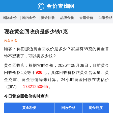
国际金价
国内金价
黄金回收
品牌金价
香港金价
白银价格
现在黄金回收价是多少钱1克
黄金回收
顾客：你们那边黄金回收价是多少？家里有55克的黄金首
饰不想要了，可以卖多少钱？
黄金回收店：根据实时金价，2026年08月08日，目前黄金
回收价格1克等于
926
元，具体回收价格跟黄金含金量、黄
金克重、黄金行情等来计算。24小时黄金回收在线估价
（加V）：
17321250865
。
今日黄金回收价实时查询
黄金种类
回收价格
黄金纯度