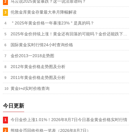
马云说2025黄金暴跌？这一说法靠谱吗？
伦敦金库黄金存量最大单月降幅解读
＂2025年黄金价格一年暴涨23%＂是真的吗？
2025年金价持续上涨！黄金还有回落的可能吗？金价还能跌下来吗？
国际黄金实时行情24小时查询价格
金价2013一2018走势图
2012年黄金价格走势图及分析
2011年黄金价格走势图及分析
黄金t+d实时价格查询
今日更新
今日金价上涨1.01%！2026年8月7日今日基金黄金价格实时行情
熊猫金币回收价格一览表（2026年8月7日）