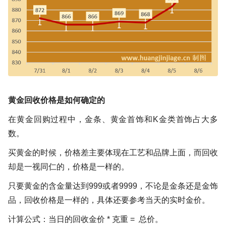
黄金回收价格是如何确定的
在黄金回购过程中，金条、黄金首饰和K金类首饰占大多
数。
买黄金的时候，价格差主要体现在工艺和品牌上面，而回收
却是一视同仁的，价格是一样的。
只要黄金的含金量达到999或者9999，不论是金条还是金饰
品，回收价格是一样的，具体还要参考当天的实时金价。
计算公式：当日的回收金价 * 克重 = 总价。