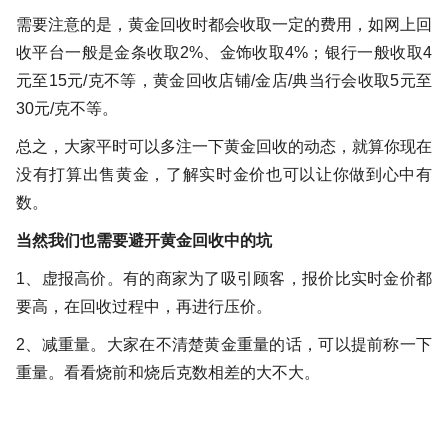
需要注意的是，黄金回收时都会收取一定的费用，如网上回
收平台一般是金条收取2%、金饰收取4%；银行一般收取4
元至15元/克不等，黄金回收店铺/金店/典当行会收取5元至
30元/克不等。
总之，大家平时可以多注一下黄金回收的动态，就算你现在
没有打算出售黄金，了解实时金价也可以让你做到心中有
数。
当然我们也需要避开黄金回收中的坑
1、虚报高价。有的商家为了吸引顾客，报价比实时金价都
要高，在回收过程中，再进行压价。
2、减重量。大家在不清楚黄金重量的话，可以提前称一下
重量。看看烧前和烧后克数相差的大不大。