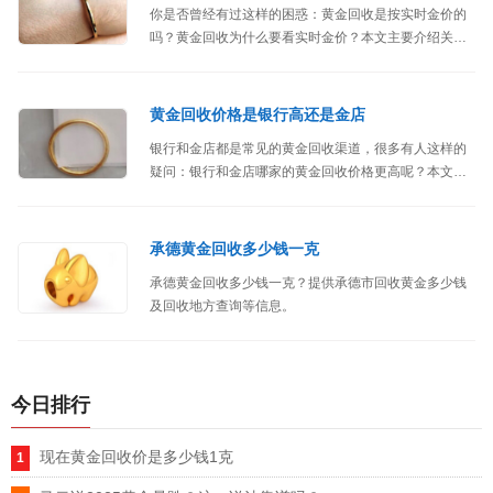
你是否曾经有过这样的困惑：黄金回收是按实时金价的
吗？黄金回收为什么要看实时金价？本文主要介绍关于
黄金回收的计算方式。
黄金回收价格是银行高还是金店
银行和金店都是常见的黄金回收渠道，很多有人这样的
疑问：银行和金店哪家的黄金回收价格更高呢？本文针
对银行和金店黄金回收方面的比较。
承德黄金回收多少钱一克
承德黄金回收多少钱一克？提供承德市回收黄金多少钱
及回收地方查询等信息。
今日排行
现在黄金回收价是多少钱1克