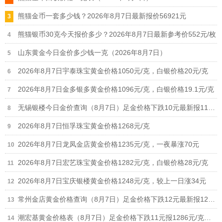
熊猫金币一套多少钱？2026年8月7日最新报价56921元
熊猫银币30克今天报价多少？2026年8月7日最新参考价552元/枚
山东黄金今日金价多少钱一克（2026年8月7日）
2026年8月7日宇泰珠宝黄金价格1050元/克，白银价格20元/克
2026年8月7日金多银多黄金价格1096元/克，白银价格19.1元/克
无锡银楼今日金价查询（8月7日）足金价格下跌10元最新报1190元
2026年8月7日恒孚珠宝黄金价格1268元/克
2026年8月7日龙凤金店黄金价格1235元/克，一夜暴涨70元
2026年8月7日宏艺珠宝黄金价格1282元/克，白银价格28元/克
2026年8月7日宝庆银楼黄金价格1248元/克，较上一日涨34元
常州金店黄金价格查询（8月7日）足金价格下跌12元最新报1268元/克
潮宏基黄金价格表（8月7日）足金价格下跌11元报1286元/克、铂金价格673元