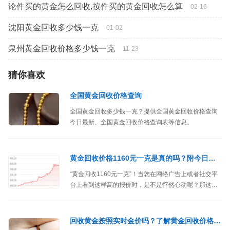
论件买的黄金怎么回收,按件买的黄金回收怎么算
02-16
沈阳黄金回收多少钱一克
01-02
泉州黄金回收价格多少钱一克
11-23
猜你喜欢
全国黄金回收价格查询
全国黄金回收多少钱一克？提供全国黄金回收价格查询
今日最新、全国黄金回收价格查询表等信息。
黄金回收价格1160元一克是真的吗？附今日黄金回收行情
“黄金回收1160元一克”！当您在网络广告上或者社交平
台上看到这样高的报价时，是不是怦然心动呢？那这其
中有没有什么套路呢？
回收黄金按照实时金价吗？了解黄金回收价格的计算方式