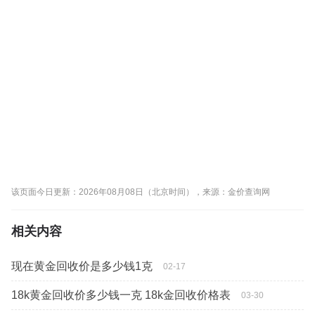
该页面今日更新：2026年08月08日（北京时间），来源：金价查询网
相关内容
现在黄金回收价是多少钱1克
02-17
18k黄金回收价多少钱一克 18k金回收价格表
03-30