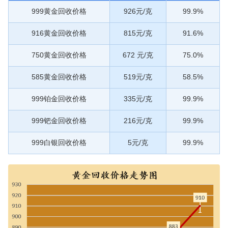
999黄金回收价格
926元/克
99.9%
916黄金回收价格
815元/克
91.6%
750黄金回收价格
672 元/克
75.0%
585黄金回收价格
519元/克
58.5%
999铂金回收价格
335元/克
99.9%
999钯金回收价格
216元/克
99.9%
999白银回收价格
5元/克
99.9%