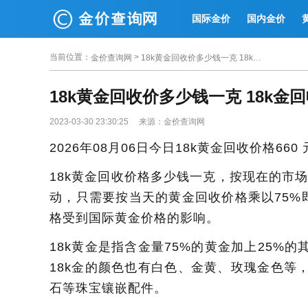
国际金价
国内金价
当前位置
：
>
金价查询网
18k黄金回收价多少钱一克 18k金回收价格表
18k黄金回收价多少钱一克 18k金
2023-03-30 23:30:25 来源：金价查询网
2026年08月06日今日18k黄金回收价格660 
18k黄金回收价格多少钱一克，按现在的市场行
动，只需要按当天的黄金回收价格乘以75%即
格受到国际黄金价格的影响。
18k黄金是指含金量75%的黄金加上25%的
18k金的颜色也有白色、金黄、玫瑰金色等
石等珠宝镶嵌配件。