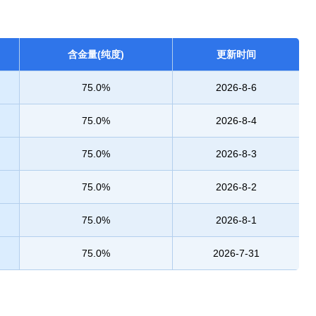
含金量(纯度)
更新时间
75.0%
2026-8-6
75.0%
2026-8-4
75.0%
2026-8-3
75.0%
2026-8-2
75.0%
2026-8-1
75.0%
2026-7-31