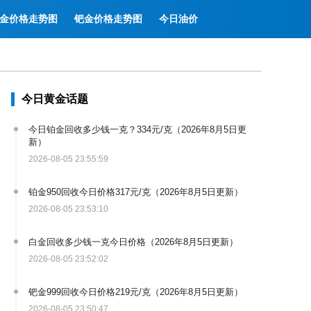
金价格走势图
钯金价格走势图
今日油价
今日黄金话题
今日铂金回收多少钱一克？334元/克（2026年8月5日更
新）
2026-08-05 23:55:59
铂金950回收今日价格317元/克（2026年8月5日更新）
2026-08-05 23:53:10
白金回收多少钱一克今日价格（2026年8月5日更新）
2026-08-05 23:52:02
钯金999回收今日价格219元/克（2026年8月5日更新）
2026-08-05 23:50:47