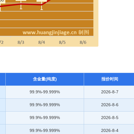
含金量(纯度)
报价时间
99.9%-99.999%
2026-8-7
99.9%-99.999%
2026-8-6
99.9%-99.999%
2026-8-5
99.9%-99.999%
2026-8-4