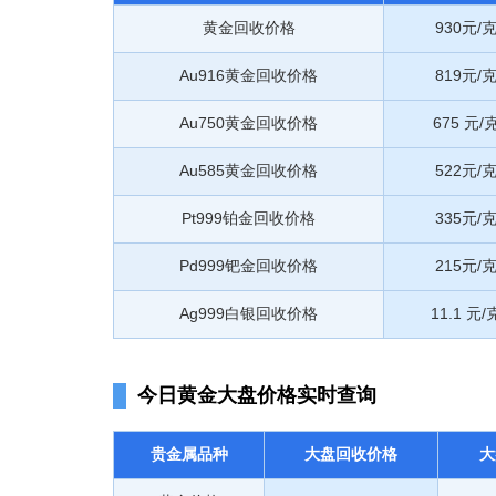
黄金回收价格
930元/
Au916黄金回收价格
819元/
Au750黄金回收价格
675 元/
Au585黄金回收价格
522元/
Pt999铂金回收价格
335元/
Pd999钯金回收价格
215元/
Ag999白银回收价格
11.1 元/
今日黄金大盘价格实时查询
贵金属品种
大盘回收价格
大