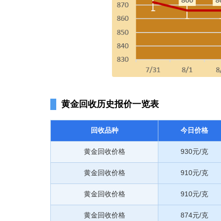
黄金回收历史报价一览表
回收品种
今日价格
黄金回收价格
930元/克
黄金回收价格
910元/克
黄金回收价格
910元/克
黄金回收价格
874元/克