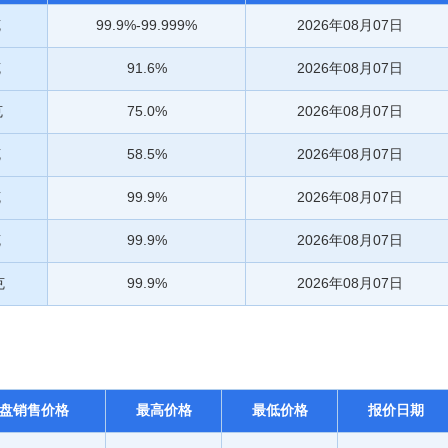
克
99.9%-99.999%
2026年08月07日
克
91.6%
2026年08月07日
克
75.0%
2026年08月07日
克
58.5%
2026年08月07日
克
99.9%
2026年08月07日
克
99.9%
2026年08月07日
克
99.9%
2026年08月07日
盘销售价格
最高价格
最低价格
报价日期