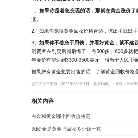
1、
如果你是着急变现的话，那就在黄金涨价了
涨。
2、如果你觉得黄金回收价格合适，该出手就出手
3、
如果你不着急于用钱，并看好黄金，就不建
消费者在刚卖后就后悔了，有500多、600多就
年金价有望达到3300-3500美元，相当于人民币
如果您有黄金想要出售的话，了解黄金回收价格
该页面今日更新：2026年08月07日（北京时间），来源：金价
相关内容
白金和黄金哪个回收价格高
3d硬金是黄金吗回收多少钱一克