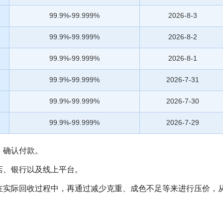
99.9%-99.999%
2026-8-3
99.9%-99.999%
2026-8-2
99.9%-99.999%
2026-8-1
99.9%-99.999%
2026-7-31
99.9%-99.999%
2026-7-30
99.9%-99.999%
2026-7-29
、确认付款。
店、银行以及线上平台。
在实际回收过程中，再通过减少克重、成色不足等来进行压价，