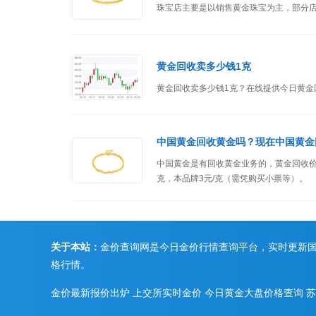
珠宝店主要是以销售黄金珠宝为主，部分
黄金回收卖多少钱1克
黄金回收卖多少钱1克？在线提供今日黄
中国黄金回收黄金吗？现在中国黄金
中国黄金是有回收黄金业务的，黄金回收价格
克，本品牌3元/克（需凭购买小票等）。
关于本站：
金价查询网是今日金价行情查询平台，实时更新
格行情。
金价最新报价出炉
上交所实时金价
今日黄金大盘价格查询
苏