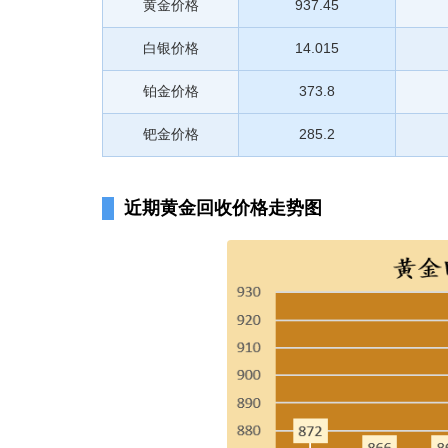
黄金价格
937.45
白银价格
14.015
铂金价格
373.8
钯金价格
285.2
近期黄金回收价格走势图