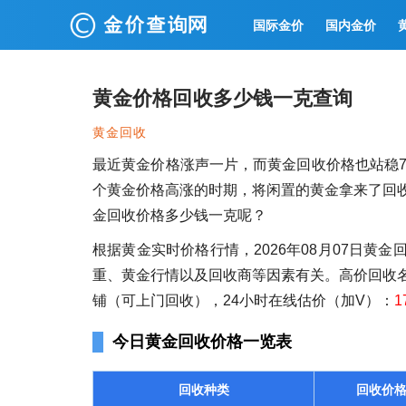
国际金价
国内金价
黄金价格回收多少钱一克查询
黄金回收
最近黄金价格涨声一片，而黄金回收价格也站稳7
个黄金价格高涨的时期，将闲置的黄金拿来了回
金回收价格多少钱一克呢？
根据黄金实时价格行情，2026年08月07日黄金
重、黄金行情以及回收商等因素有关。高价回收
铺（可上门回收），24小时在线估价（加V）：
1
今日黄金回收价格一览表
回收种类
回收价