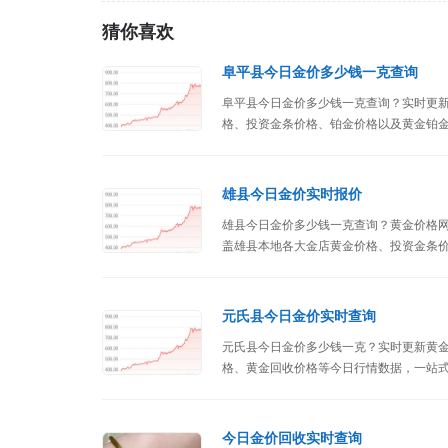
猜你喜欢
阜平县今日金价多少钱一克查询
阜平县今日金价多少钱一克查询？实时更
格、投资金条价格、铂金价格以及黄金铂
雄县今日金价实时报价
雄县今日金价多少钱一克查询？黄金价格网（ww
盖雄县本地各大金店黄金价格、投资金条
元氏县今日金价实时查询
元氏县今日金价多少钱一克？实时更新黄
格、黄金回收价格等今日行情数据，一站
今日金价回收实时查询