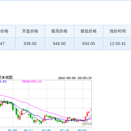
盘价格
开盘价格
最高价格
最低价格
报价时间
.47
938.00
948.00
934.00
12:55:41