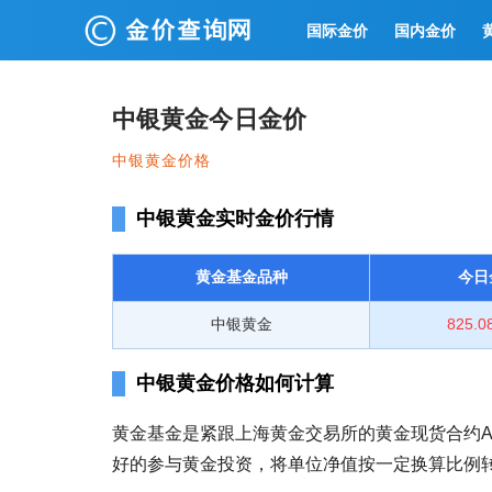
国际金价
国内金价
中银黄金今日金价
中银黄金价格
中银黄金实时金价行情
黄金基金品种
今日
中银黄金
825.
中银黄金价格如何计算
黄金基金是紧跟上海黄金交易所的黄金现货合约A
好的参与黄金投资，将单位净值按一定换算比例