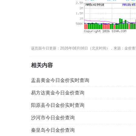
该页面今日更新：2026年08月08日（北京时间），来源：金价
相关内容
盂县黄金今日金价实时查询
易方达黄金今日金价查询
阳原县今日金价实时查询
沙河市今日金价查询
秦皇岛今日金价查询