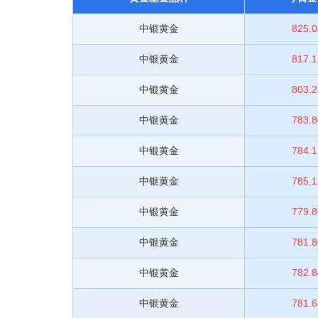
中银黄金
825.0
中银黄金
817.1
中银黄金
803.2
中银黄金
783.8
中银黄金
784.1
中银黄金
785.1
中银黄金
779.8
中银黄金
781.8
中银黄金
782.8
中银黄金
781.6