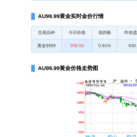
AU99.99黄金实时金价行情
交易品种
今日价格
涨跌幅
昨收
黄金9999
938.00
0.81%
930
AU99.99黄金价格走势图