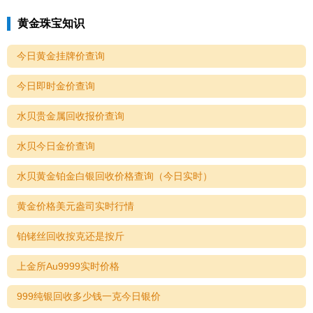
黄金珠宝知识
今日黄金挂牌价查询
今日即时金价查询
水贝贵金属回收报价查询
水贝今日金价查询
水贝黄金铂金白银回收价格查询（今日实时）
黄金价格美元盎司实时行情
铂铑丝回收按克还是按斤
上金所Au9999实时价格
999纯银回收多少钱一克今日银价