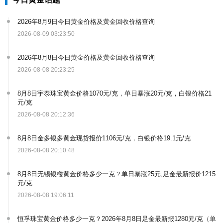
2026年8月9日今日黄金价格及黄金回收价格查询
2026-08-09 03:23:50
2026年8月8日今日黄金价格及黄金回收价格查询
2026-08-08 20:23:25
8月8日宇泰珠宝黄金价格1070元/克，单日暴涨20元/克，白银价格21
元/克
2026-08-08 20:12:36
8月8日金多银多黄金现货报价1106元/克，白银价格19.1元/克
2026-08-08 20:10:48
8月8日无锡银楼黄金价格多少一克？单日暴涨25元,足金最新报价1215
元/克
2026-08-08 19:06:11
恒孚珠宝黄金价格多少一克？2026年8月8日足金最新报1280元/克（单