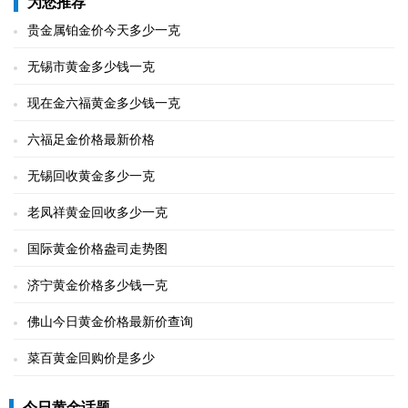
为您推荐
贵金属铂金价今天多少一克
无锡市黄金多少钱一克
现在金六福黄金多少钱一克
六福足金价格最新价格
无锡回收黄金多少一克
老凤祥黄金回收多少一克
国际黄金价格盎司走势图
济宁黄金价格多少钱一克
佛山今日黄金价格最新价查询
菜百黄金回购价是多少
今日黄金话题