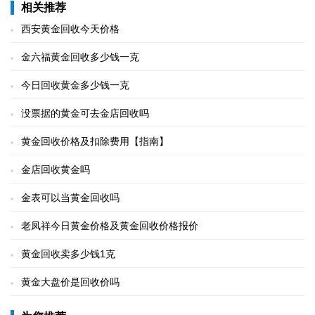
相关推荐
西安黄金回收今天价格
金六福黄金回收多少钱一克
今日回收黄金多少钱一克
没票据的黄金可去金店回收吗
黄金回收价格及扣除费用【指南】
金店回收黄金吗
金表可以当黄金回收吗
老凤祥今日黄金价格及黄金回收价格报价
黄金回收卖多少钱1克
黄金大盘价是回收价吗