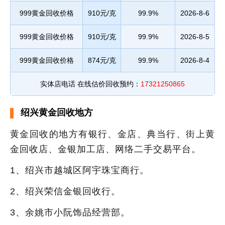
999黄金回收价格
910元/克
99.9%
2026-8-6
999黄金回收价格
910元/克
99.9%
2026-8-5
999黄金回收价格
874元/克
99.9%
2026-8-4
实体店电话 在线估价回收预约：
17321250865
绍兴黄金回收地方
黄金回收的地方有银行、金店、典当行、街上黄
金回收店、金银加工店、网络二手交易平台。
1、绍兴市越城区阿宇珠宝商行。
2、绍兴荣信金银回收行。
3、余姚市小阮饰品经营部。