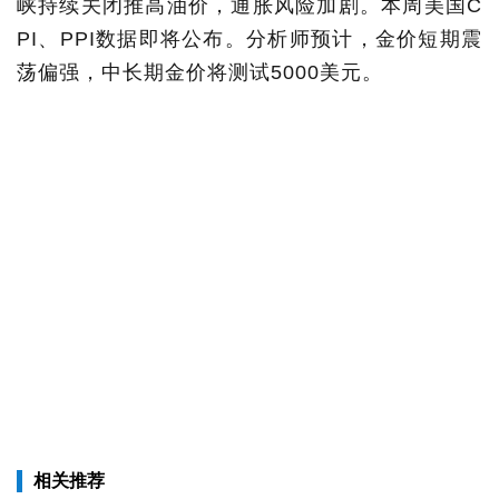
峡持续关闭推高油价，通胀风险加剧。本周美国C
PI、PPI数据即将公布。分析师预计，金价短期震
荡偏强，中长期金价将测试5000美元。
相关推荐