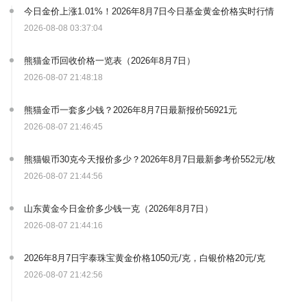
今日金价上涨1.01%！2026年8月7日今日基金黄金价格实时行情
2026-08-08 03:37:04
熊猫金币回收价格一览表（2026年8月7日）
2026-08-07 21:48:18
熊猫金币一套多少钱？2026年8月7日最新报价56921元
2026-08-07 21:46:45
熊猫银币30克今天报价多少？2026年8月7日最新参考价552元/枚
2026-08-07 21:44:56
山东黄金今日金价多少钱一克（2026年8月7日）
2026-08-07 21:44:16
2026年8月7日宇泰珠宝黄金价格1050元/克，白银价格20元/克
2026-08-07 21:42:56