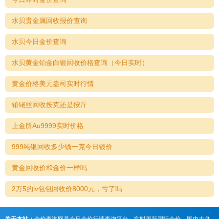
水贝贵金属回收报价查询
水贝今日金价查询
水贝黄金铂金白银回收价格查询（今日实时）
黄金价格美元盎司实时行情
铂铑丝回收按克还是按斤
上金所Au9999实时价格
999纯银回收多少钱一克今日银价
黄金回收价和金价一样吗
2万5的lv包包回收价8000元，亏了吗
关于本站：
金价查询网是今日金价行情查询平台，实时更新国际金价、国内大盘