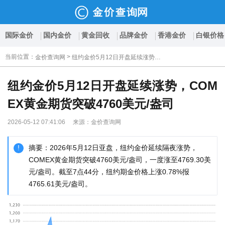
国际金价
国内金价
黄金回收
品牌金价
香港金价
白银价格
当前位置
：
>
金价查询网
纽约金价5月12日开盘延续涨势，COMEX黄金期货突破4760美元/盎司
纽约金价5月12日开盘延续涨势，COM
EX黄金期货突破4760美元/盎司
2026-05-12 07:41:06 来源：金价查询网
摘要：2026年5月12日亚盘，纽约金价延续隔夜涨势，
COMEX黄金期货突破4760美元/盎司，一度涨至4769.30美
元/盎司。截至7点44分，纽约期金价格上涨0.78%报
4765.61美元/盎司。