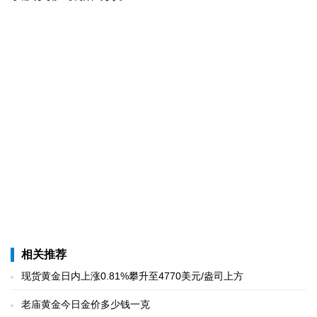
相关推荐
现货黄金日内上涨0.81%攀升至4770美元/盎司上方
老庙黄金今日金价多少钱一克