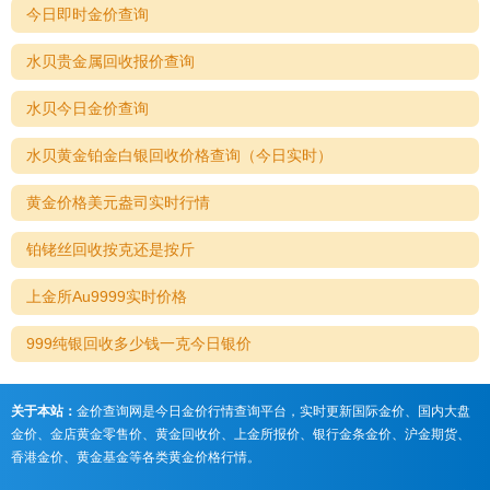
今日即时金价查询
水贝贵金属回收报价查询
水贝今日金价查询
水贝黄金铂金白银回收价格查询（今日实时）
黄金价格美元盎司实时行情
铂铑丝回收按克还是按斤
上金所Au9999实时价格
999纯银回收多少钱一克今日银价
关于本站：
金价查询网是今日金价行情查询平台，实时更新国际金价、国内大盘
金价、金店黄金零售价、黄金回收价、上金所报价、银行金条金价、沪金期货、
香港金价、黄金基金等各类黄金价格行情。