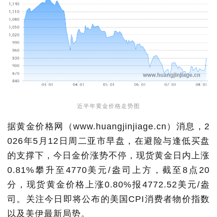
近半年黄金价格走势图
据黄金价格网（www.huangjinjiage.cn）消息，2
026年5月12日周二亚市早盘，在避险与逢低买盘
的支撑下，今日金价涨势不停，现货黄金日内上涨
0.81%攀升至4770美元/盎司上方，截至8点20
分，现货黄金价格上涨0.80%报4772.52美元/盎
司。关注今日即将公布的美国CPI消费者物价指数
以及美伊最新局势。