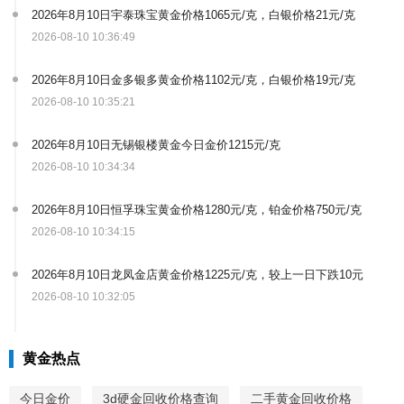
2026年8月10日宇泰珠宝黄金价格1065元/克，白银价格21元/克
2026-08-10 10:36:49
2026年8月10日金多银多黄金价格1102元/克，白银价格19元/克
2026-08-10 10:35:21
2026年8月10日无锡银楼黄金今日金价1215元/克
2026-08-10 10:34:34
2026年8月10日恒孚珠宝黄金价格1280元/克，铂金价格750元/克
2026-08-10 10:34:15
2026年8月10日龙凤金店黄金价格1225元/克，较上一日下跌10元
2026-08-10 10:32:05
黄金热点
今日金价
3d硬金回收价格查询
二手黄金回收价格