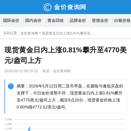
国际金价
国内金价
黄金回收
品牌金价
香港金价
白银价格
当前位置
：
>
金价查询网
现货黄金日内上涨0.81%攀升至4770美元/盎司上方
现货黄金日内上涨0.81%攀升至4770美
元/盎司上方
2026-05-12 08:19:32 来源：金价查询网
摘要：2026年5月12日周二亚市早盘，在避险与逢低买盘的
支撑下，今日金价涨势不停，现货黄金日内上涨0.81%攀升
至4770美元/盎司上方，截至8点20分，现货黄金价格上涨
0.80%报4772.52美元/盎司。