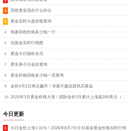
回收黄金现在什么价位
黄金实时大盘价格查询
海参回收价格多少钱一斤
伦敦金实时行情图
黄金今日报价水贝
胖东来今日金价查询
黄金价格回收多少钱一克查询
金价4月2日再次飙升！专家不建议跟风买黄金
2025年3月黄金价格大涨！国际金价3月累计上涨超260美元（涨幅超9%）
今日更新
今日金价上涨1.01%！2026年8月7日今日基金黄金价格实时行情