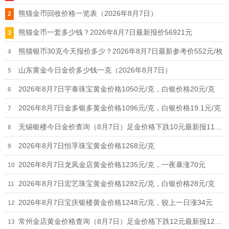
熊猫金币回收价格一览表（2026年8月7日）
熊猫金币一套多少钱？2026年8月7日最新报价56921元
熊猫银币30克今天报价多少？2026年8月7日最新参考价552元/枚
山东黄金今日金价多少钱一克（2026年8月7日）
2026年8月7日宇泰珠宝黄金价格1050元/克，白银价格20元/克
2026年8月7日金多银多黄金价格1096元/克，白银价格19.1元/克
无锡银楼今日金价查询（8月7日）足金价格下跌10元最新报1190元
2026年8月7日恒孚珠宝黄金价格1268元/克
2026年8月7日龙凤金店黄金价格1235元/克，一夜暴涨70元
2026年8月7日宏艺珠宝黄金价格1282元/克，白银价格28元/克
2026年8月7日宝庆银楼黄金价格1248元/克，较上一日涨34元
常州金店黄金价格查询（8月7日）足金价格下跌12元最新报1268元/克