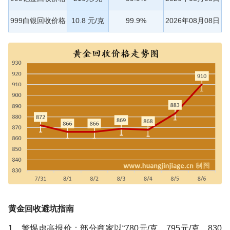
999白银回收价格
10.8 元/克
99.9%
2026年08月08日
黄金回收避坑指南
1、警惕虚高报价：部分商家以“780元/克、795元/克、830