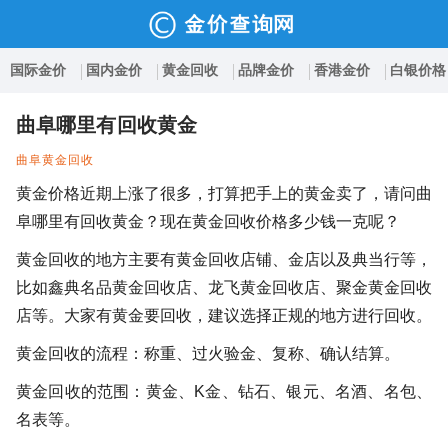
国际金价
国内金价
黄金回收
品牌金价
香港金价
白银价格
曲阜哪里有回收黄金
曲阜黄金回收
黄金价格近期上涨了很多，打算把手上的黄金卖了，请问曲
阜哪里有回收黄金？现在黄金回收价格多少钱一克呢？
黄金回收的地方主要有黄金回收店铺、金店以及典当行等，
比如鑫典名品黄金回收店、龙飞黄金回收店、聚金黄金回收
店等。大家有黄金要回收，建议选择正规的地方进行回收。
黄金回收的流程：称重、过火验金、复称、确认结算。
黄金回收的范围：黄金、K金、钻石、银元、名酒、名包、
名表等。