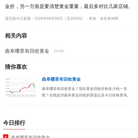
金价，另一方面是要清楚黄金重量，最后多对比几家店铺。
该页面今日更新：2026年08月08日（北京时间），来源：金价查询网
相关内容
曲阜哪里有回收黄金
04-08
猜你喜欢
曲阜哪里有回收黄金
曲阜哪里有回收黄金？现在黄金回收价格多少钱一克
呢？在线提供曲阜黄金回收的渠道以及今日价格查询。
今日排行
曲阜哪里有回收黄金