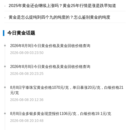
2025年黄金还会继续上涨吗？黄金25年行情是涨是跌早知道
黄金是怎么提纯到四个九的纯度的？怎么鉴别黄金的纯度
今日黄金话题
2026年8月9日今日黄金价格及黄金回收价格查询
2026-08-09 03:23:50
2026年8月8日今日黄金价格及黄金回收价格查询
2026-08-08 20:23:25
8月8日宇泰珠宝黄金价格1070元/克，单日暴涨20元/克，白银价格21
元/克
2026-08-08 20:12:36
8月8日金多银多黄金现货报价1106元/克，白银价格19.1元/克
2026-08-08 20:10:48