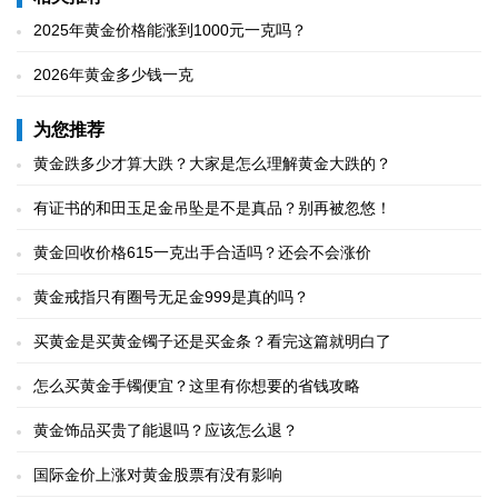
2025年黄金价格能涨到1000元一克吗？
2026年黄金多少钱一克
为您推荐
黄金跌多少才算大跌？大家是怎么理解黄金大跌的？
有证书的和田玉足金吊坠是不是真品？别再被忽悠！
黄金回收价格615一克出手合适吗？还会不会涨价
黄金戒指只有圈号无足金999是真的吗？
买黄金是买黄金镯子还是买金条？看完这篇就明白了
怎么买黄金手镯便宜？这里有你想要的省钱攻略
黄金饰品买贵了能退吗？应该怎么退？
国际金价上涨对黄金股票有没有影响