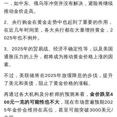
一，如中东、俄乌等冲突并没有解决，避险将继续
推动金价走高。
2、央行购金在黄金走势中也起到了重要的作用，
在近几年时间里，各大央行都在大量增持黄金，2
025年也不例外。
3、2025年的贸易战、经济不确定性等，以及美国
通胀压力的上升，都将成为推动黄金价格上涨的因
素。
不过，美联储将在2025年放缓降息的步伐，提升
了美元和美债，阻止了黄金价格的涨幅。
再通过各大机构及分析师的预测来看，
金价跌至4
00元一克的可能性也不大
，现在市场普遍预期202
5年金价会维持在高位，甚至可能突破3000美元/