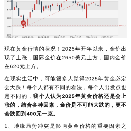
现在黄金行情的状况！2025年开年以来，金价出
现了上涨，国际金价在2650美元上方，国内金价
在620元上方。
在现实生活中，可能很多人觉得2025年黄金必定
会大跌！每个人都有不同的看法，每个人出发点也
是不同的，
我个人认为2025年黄金价格还是会上
涨的，结合各种因素，金价是不可能大跌的，更不
会跌回到400元一克。
1、地缘局势冲突是影响黄金价格的重要因素之