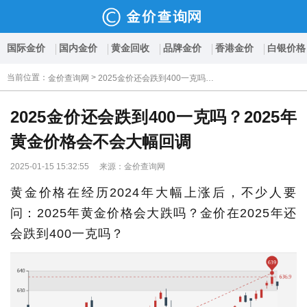
国际金价
国内金价
黄金回收
品牌金价
香港金价
白银价格
当前位置
：
>
金价查询网
2025金价还会跌到400一克吗？2025年黄金价格会不会大幅回调
2025金价还会跌到400一克吗？2025年
黄金价格会不会大幅回调
2025-01-15 15:32:55 来源：金价查询网
黄金价格在经历2024年大幅上涨后，不少人要
问：2025年黄金价格会大跌吗？金价在2025年还
会跌到400一克吗？