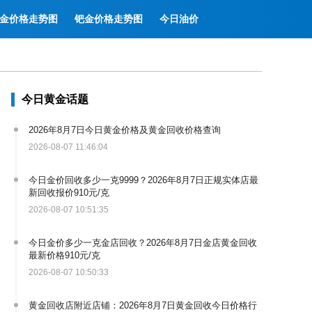
金价格走势图
钯金价格走势图
今日油价
今日黄金话题
2026年8月7日今日黄金价格及黄金回收价格查询
2026-08-07 11:46:04
今日金价回收多少一克9999？2026年8月7日正规实体店最
新回收报价910元/克
2026-08-07 10:51:35
今日金价多少一克金店回收？2026年8月7日金店黄金回收
最新价格910元/克
2026-08-07 10:50:33
黄金回收店附近店铺：2026年8月7日黄金回收今日价格行