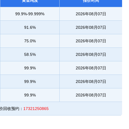
黄金纯度
报价时间
99.9%-99.999%
2026年08月07日
91.6%
2026年08月07日
75.0%
2026年08月07日
58.5%
2026年08月07日
99.9%
2026年08月07日
99.9%
2026年08月07日
99.9%
2026年08月07日
估价回收预约：
17321250865