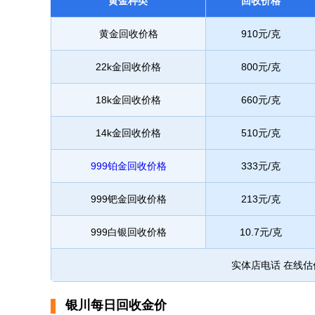
黄金种类
回收价格
黄金回收价格
910元/克
22k金回收价格
800元/克
18k金回收价格
660元/克
14k金回收价格
510元/克
999铂金回收价格
333元/克
999钯金回收价格
213元/克
999白银回收价格
10.7元/克
实体店电话 在线
银川每日回收金价