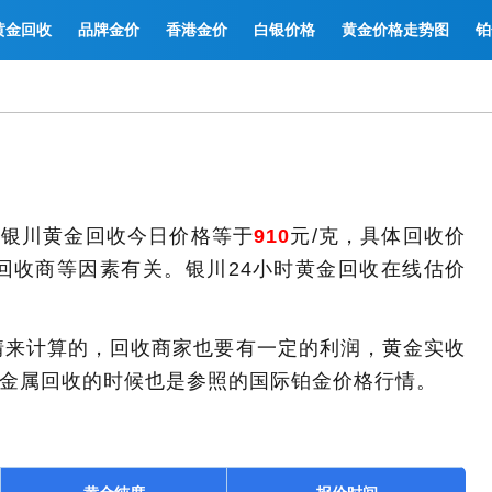
黄金回收
品牌金价
香港金价
白银价格
黄金价格走势图
铂
日，银川黄金回收今日价格等于
910
元/克，具体回收价
回收商等因素有关。银川24小时黄金回收在线估价
情来计算的，回收商家也要有一定的利润，黄金实收
贵金属回收的时候也是参照的国际铂金价格行情。