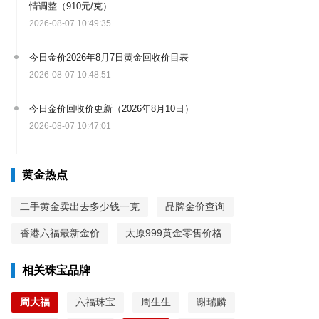
情调整（910元/克）
2026-08-07 10:49:35
今日金价2026年8月7日黄金回收价目表
2026-08-07 10:48:51
今日金价回收价更新（2026年8月10日）
2026-08-07 10:47:01
黄金热点
二手黄金卖出去多少钱一克
品牌金价查询
香港六福最新金价
太原999黄金零售价格
相关珠宝品牌
周大福
六福珠宝
周生生
谢瑞麟