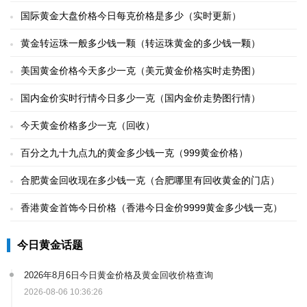
国际黄金大盘价格今日每克价格是多少（实时更新）
黄金转运珠一般多少钱一颗（转运珠黄金的多少钱一颗）
美国黄金价格今天多少一克（美元黄金价格实时走势图）
国内金价实时行情今日多少一克（国内金价走势图行情）
今天黄金价格多少一克（回收）
百分之九十九点九的黄金多少钱一克（999黄金价格）
合肥黄金回收现在多少钱一克（合肥哪里有回收黄金的门店）
香港黄金首饰今日价格（香港今日金价9999黄金多少钱一克）
今日黄金话题
2026年8月6日今日黄金价格及黄金回收价格查询
2026-08-06 10:36:26