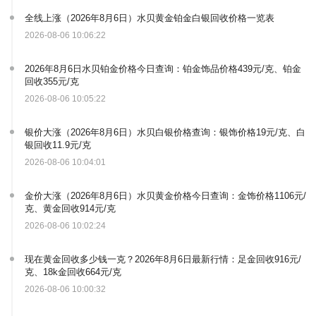
全线上涨（2026年8月6日）水贝黄金铂金白银回收价格一览表
2026-08-06 10:06:22
2026年8月6日水贝铂金价格今日查询：铂金饰品价格439元/克、铂金
回收355元/克
2026-08-06 10:05:22
银价大涨（2026年8月6日）水贝白银价格查询：银饰价格19元/克、白
银回收11.9元/克
2026-08-06 10:04:01
金价大涨（2026年8月6日）水贝黄金价格今日查询：金饰价格1106元/
克、黄金回收914元/克
2026-08-06 10:02:24
现在黄金回收多少钱一克？2026年8月6日最新行情：足金回收916元/
克、18k金回收664元/克
2026-08-06 10:00:32