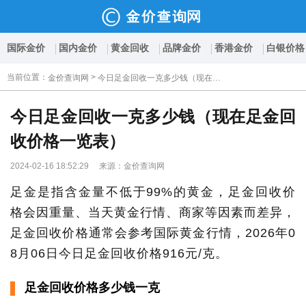
国际金价
国内金价
黄金回收
品牌金价
香港金价
白银价格
当前位置
：
>
金价查询网
今日足金回收一克多少钱（现在足金回收价格一览表）
今日足金回收一克多少钱（现在足金回
收价格一览表）
2024-02-16 18:52:29 来源：金价查询网
足金是指含金量不低于99%的黄金，足金回收价
格会因重量、当天黄金行情、商家等因素而差异，
足金回收价格通常会参考国际黄金行情，2026年0
8月06日今日足金回收价格916元/克。
足金回收价格多少钱一克