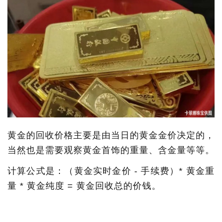
黄金的回收价格主要是由当日的黄金金价决定的，
当然也是需要观察黄金首饰的重量、含金量等等。
计算公式是：（黄金实时金价 - 手续费）* 黄金重
量 * 黄金纯度 = 黄金回收总的价钱。