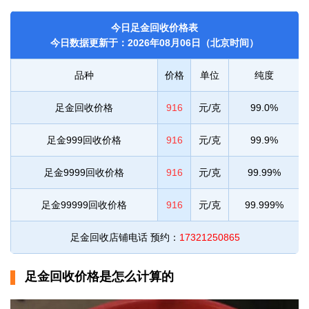
今日足金回收价格表
今日数据更新于：2026年08月06日（北京时间）
品种
价格
单位
纯度
足金回收价格
916
元/克
99.0%
足金999回收价格
916
元/克
99.9%
足金9999回收价格
916
元/克
99.99%
足金99999回收价格
916
元/克
99.999%
足金回收店铺电话 预约：
17321250865
足金回收价格是怎么计算的