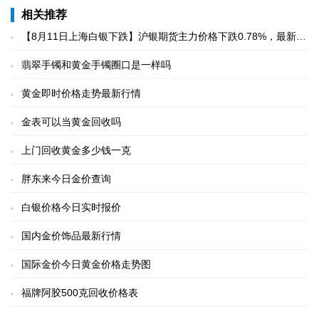
相关推荐
【8月11日上海白银下跌】沪银期货主力价格下跌0.78%，最新报
价9218元/千克
翡翠手镯和黄金手镯圈口是一样吗
黄金即时价格走势最新行情
金表可以当黄金回收吗
上门回收黄金多少钱一克
胖东来今日金价查询
白银价格今日实时报价
国内金价饰品最新行情
国际金价今日黄金价格走势图
福牌阿胶500克回收价格表