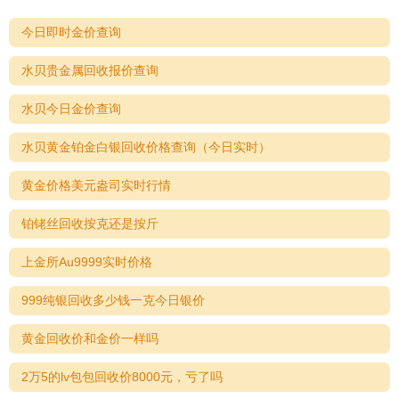
今日即时金价查询
水贝贵金属回收报价查询
水贝今日金价查询
水贝黄金铂金白银回收价格查询（今日实时）
黄金价格美元盎司实时行情
铂铑丝回收按克还是按斤
上金所Au9999实时价格
999纯银回收多少钱一克今日银价
黄金回收价和金价一样吗
2万5的lv包包回收价8000元，亏了吗