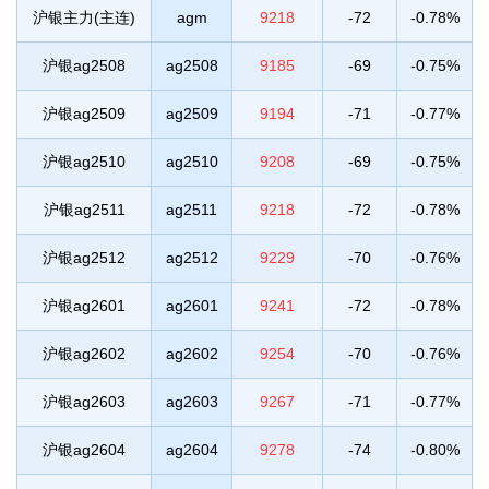
沪银主力(主连)
agm
9218
-72
-0.78%
沪银ag2508
ag2508
9185
-69
-0.75%
沪银ag2509
ag2509
9194
-71
-0.77%
沪银ag2510
ag2510
9208
-69
-0.75%
沪银ag2511
ag2511
9218
-72
-0.78%
沪银ag2512
ag2512
9229
-70
-0.76%
沪银ag2601
ag2601
9241
-72
-0.78%
沪银ag2602
ag2602
9254
-70
-0.76%
沪银ag2603
ag2603
9267
-71
-0.77%
沪银ag2604
ag2604
9278
-74
-0.80%