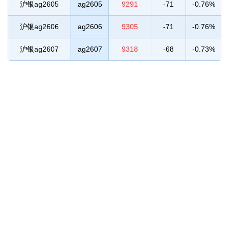
沪银ag2605
ag2605
9291
-71
-0.76%
沪银ag2606
ag2606
9305
-71
-0.76%
沪银ag2607
ag2607
9318
-68
-0.73%