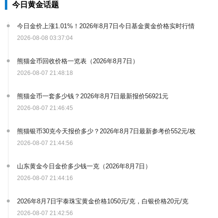
今日黄金话题
今日金价上涨1.01%！2026年8月7日今日基金黄金价格实时行情
2026-08-08 03:37:04
熊猫金币回收价格一览表（2026年8月7日）
2026-08-07 21:48:18
熊猫金币一套多少钱？2026年8月7日最新报价56921元
2026-08-07 21:46:45
熊猫银币30克今天报价多少？2026年8月7日最新参考价552元/枚
2026-08-07 21:44:56
山东黄金今日金价多少钱一克（2026年8月7日）
2026-08-07 21:44:16
2026年8月7日宇泰珠宝黄金价格1050元/克，白银价格20元/克
2026-08-07 21:42:56