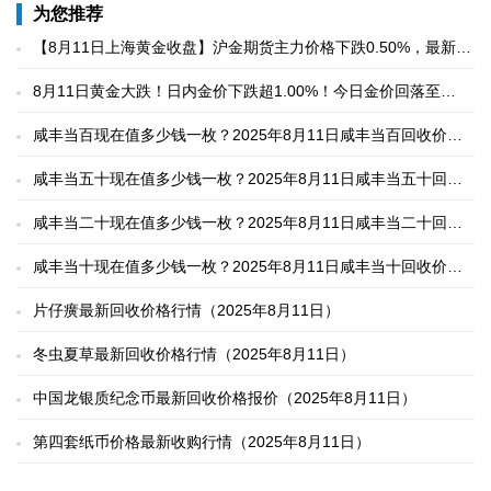
为您推荐
【8月11日上海黄金收盘】沪金期货主力价格下跌0.50%，最新报
价781.90元/克
8月11日黄金大跌！日内金价下跌超1.00%！今日金价回落至
774.90元/克
咸丰当百现在值多少钱一枚？2025年8月11日咸丰当百回收价格
实时行情
咸丰当五十现在值多少钱一枚？2025年8月11日咸丰当五十回收
价格实时行情
咸丰当二十现在值多少钱一枚？2025年8月11日咸丰当二十回收
价格实时行情
咸丰当十现在值多少钱一枚？2025年8月11日咸丰当十回收价格
实时行情
片仔癀最新回收价格行情（2025年8月11日）
冬虫夏草最新回收价格行情（2025年8月11日）
中国龙银质纪念币最新回收价格报价（2025年8月11日）
第四套纸币价格最新收购行情（2025年8月11日）