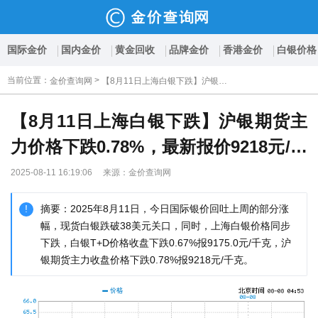
国际金价
国内金价
黄金回收
品牌金价
香港金价
白银价格
当前位置
：
>
金价查询网
【8月11日上海白银下跌】沪银期货主力价格下跌0.78%，最新报价9218元/千克
【8月11日上海白银下跌】沪银期货主
力价格下跌0.78%，最新报价9218元/千
克
2025-08-11 16:19:06 来源：金价查询网
摘要：2025年8月11日，今日国际银价回吐上周的部分涨
幅，现货白银跌破38美元关口，同时，上海白银价格同步
下跌，白银T+D价格收盘下跌0.67%报9175.0元/千克，沪
银期货主力收盘价格下跌0.78%报9218元/千克。