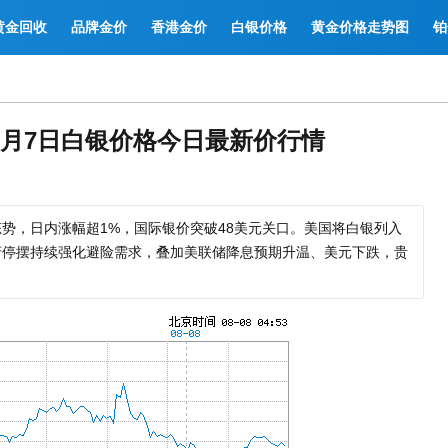
黄金回收
品牌金价
香港金价
白银价格
黄金价格走势图
铂
11月7日白银价格今日最新价行情
涨态势，日内涨幅超1%，国际银价突破48美元关口。美国将白银列入
府停摆持续强化避险需求，叠加美联储降息预期升温、美元下跌，贵