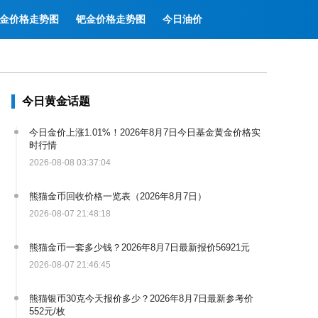
金价格走势图
钯金价格走势图
今日油价
今日黄金话题
今日金价上涨1.01%！2026年8月7日今日基金黄金价格实
时行情
2026-08-08 03:37:04
熊猫金币回收价格一览表（2026年8月7日）
2026-08-07 21:48:18
熊猫金币一套多少钱？2026年8月7日最新报价56921元
2026-08-07 21:46:45
熊猫银币30克今天报价多少？2026年8月7日最新参考价
552元/枚