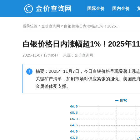
国际金价
国内金价
当前位置
：
>
金价查询网
白银价格日内涨幅超1%！2025年11月7日白银价格今日最新价行情
白银价格日内涨幅超1%！2025年
2025-11-07 17:49:47 来源：金价查询网
摘要：2025年11月7日，今日白银价格呈现显著上
关键矿产清单，加剧市场对供应紧张的担忧。美国政
金属整体受支撑。