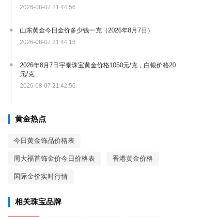
2026-08-07 21:44:56
山东黄金今日金价多少钱一克（2026年8月7日）
2026-08-07 21:44:16
2026年8月7日宇泰珠宝黄金价格1050元/克，白银价格20
元/克
2026-08-07 21:42:56
黄金热点
今日黄金饰品价格表
周大福首饰金价今日价格表
香港黄金价格
国际金价实时行情
相关珠宝品牌