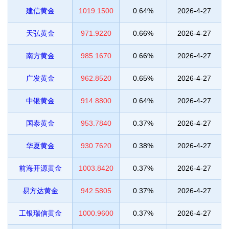
建信黄金
1019.1500
0.64%
2026-4-27
天弘黄金
971.9220
0.66%
2026-4-27
南方黄金
985.1670
0.66%
2026-4-27
广发黄金
962.8520
0.65%
2026-4-27
中银黄金
914.8800
0.64%
2026-4-27
国泰黄金
953.7840
0.37%
2026-4-27
华夏黄金
930.7620
0.38%
2026-4-27
前海开源黄金
1003.8420
0.37%
2026-4-27
易方达黄金
942.5805
0.37%
2026-4-27
工银瑞信黄金
1000.9600
0.37%
2026-4-27