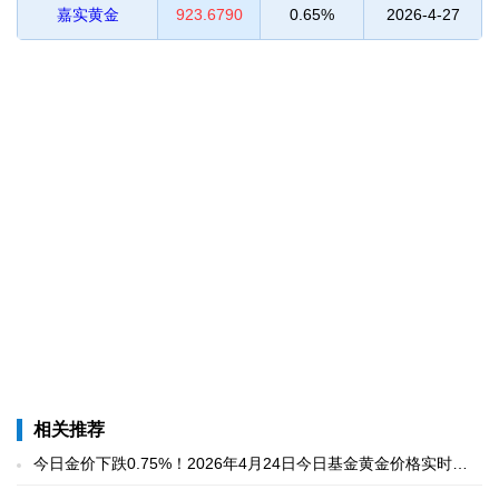
嘉实黄金
923.6790
0.65%
2026-4-27
相关推荐
今日金价下跌0.75%！2026年4月24日今日基金黄金价格实时行
情