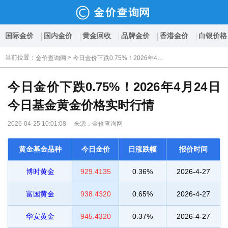
国际金价
国内金价
黄金回收
品牌金价
香港金价
白银价格
当前位置
：
>
金价查询网
今日金价下跌0.75%！2026年4月24日今日基金黄金价格实时行情
今日金价下跌0.75%！2026年4月24日
今日基金黄金价格实时行情
2026-04-25 10:01:08 来源：金价查询网
黄金基金品种
今日金价
日涨跌幅
报价时间
博时黄金
929.4135
0.36%
2026-4-27
富国黄金
938.4320
0.65%
2026-4-27
华安黄金
945.4320
0.37%
2026-4-27