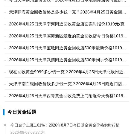
1019元/克
天津静海黄金回收价格是多少钱一克？2026年4月25日黄金回收
正规店铺市场价格1019元/克
2026年4月25日天津宁河附近回收黄金店面实时报价1019元/克
2026年4月25日天津滨海新区最近的黄金回收店今日价格1019元/
克，无折旧损耗（称多少是多少）
2026年4月25日天津宝坻附近黄金回收店500米最新价格1019元/
克，无手续费,秤准价实
2026年4月25日天津武清附近黄金回收店500米到手价格1019元/
克，本地实体商家
现在回收黄金9999多少钱一克？2026年4月25日天津北辰附近回
收黄金店实时价格1019元/克
天津津南白银回收价钱多少钱一克？2026年4月25日附近门店市
场价格15.8元/克
2026年4月25日天津西青黄金回收免费上门附近今天价格1019元/
克
今日黄金话题
今日金价上涨1.01%！2026年8月7日今日基金黄金价格实时行情
2026-08-08 03:37:04