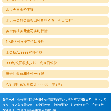
水贝今日金价查询
水贝黄金铂金白银回收价格查询（今日实时）
黄金价格美元盎司实时行情
铂铑丝回收按克还是按斤
上金所Au9999实时价格
999纯银回收多少钱一克今日银价
黄金回收价和金价一样吗
2万5的lv包包回收价8000元，亏了吗
关于本站：
金价查询网是今日金价行情查询平台，实时更新国际金价、国内大盘
金价、金店黄金零售价、黄金回收价、上金所报价、银行金条金价、沪金期货、
香港金价、黄金基金等各类黄金价格行情。