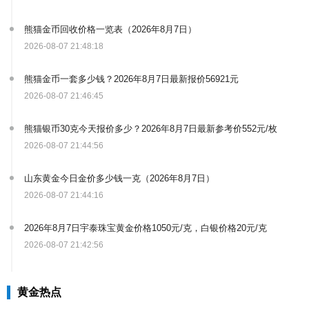
熊猫金币回收价格一览表（2026年8月7日）
2026-08-07 21:48:18
熊猫金币一套多少钱？2026年8月7日最新报价56921元
2026-08-07 21:46:45
熊猫银币30克今天报价多少？2026年8月7日最新参考价552元/枚
2026-08-07 21:44:56
山东黄金今日金价多少钱一克（2026年8月7日）
2026-08-07 21:44:16
2026年8月7日宇泰珠宝黄金价格1050元/克，白银价格20元/克
2026-08-07 21:42:56
黄金热点