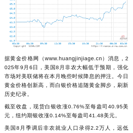
据黄金价格网（www.huangjinjiage.cn）消息，2
025年9月6日，美国8月非农大幅低于预期，强化
市场对美联储将在本月晚些时候降息的押注。今日
黄金价格创新高，而白银价格追随黄金脚步，刷新
历史纪录。
截至收盘，现货白银收涨0.76%至每盎司40.95美
元，纽约期银收涨0.14%至每盎司41.48美元。
美国8月季调后非农就业人口录得2.2万人，远低