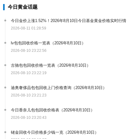
今日黄金话题
今日金价上涨1.52%！2026年8月10日今日基金黄金价格实时行情
2026-08-11 01:28:59
lv包包回收价格一览表（2026年8月10日）
2026-08-10 23:22:56
古驰包包回收价格一览表（2026年8月10日）
2026-08-10 23:22:19
迪奥奢侈品包包回收上门价格查询（2026年8月10日）
2026-08-10 23:21:23
今日香奈儿包包回收价格表（2026年8月10日）
2026-08-10 23:20:43
铑金回收今日价格多少钱一克（2026年8月10日）