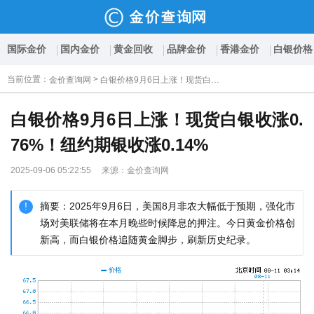
国际金价
国内金价
黄金回收
品牌金价
香港金价
白银价格
当前位置
：
>
金价查询网
白银价格9月6日上涨！现货白银收涨0.76%！纽约期银收涨0.14%
白银价格9月6日上涨！现货白银收涨0.
76%！纽约期银收涨0.14%
2025-09-06 05:22:55 来源：金价查询网
摘要：2025年9月6日，美国8月非农大幅低于预期，强化市
场对美联储将在本月晚些时候降息的押注。今日黄金价格创
新高，而白银价格追随黄金脚步，刷新历史纪录。