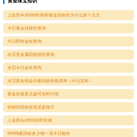
黄金珠宝知识
上金所AU9999价格和黄金回收价为什么差十几元
今日黄金挂牌价查询
今日即时金价查询
水贝贵金属回收报价查询
水贝今日金价查询
水贝黄金铂金白银回收价格查询（今日实时）
黄金价格美元盎司实时行情
铂铑丝回收按克还是按斤
上金所Au9999实时价格
999纯银回收多少钱一克今日银价