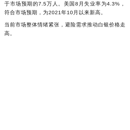
于市场预期的7.5万人。美国8月失业率为4.3%，
符合市场预期，为2021年10月以来新高。
当前市场整体情绪紧张，避险需求推动白银价格走
高。