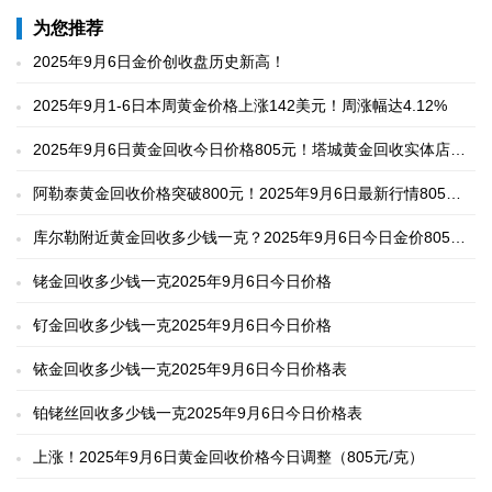
为您推荐
2025年9月6日金价创收盘历史新高！
2025年9月1-6日本周黄金价格上涨142美元！周涨幅达4.12%
2025年9月6日黄金回收今日价格805元！塔城黄金回收实体店高
价回收
阿勒泰黄金回收价格突破800元！2025年9月6日最新行情805元/
克（附价格表）
库尔勒附近黄金回收多少钱一克？2025年9月6日今日金价805元
上涨，实体店高价变现
铑金回收多少钱一克2025年9月6日今日价格
钌金回收多少钱一克2025年9月6日今日价格
铱金回收多少钱一克2025年9月6日今日价格表
铂铑丝回收多少钱一克2025年9月6日今日价格表
上涨！2025年9月6日黄金回收价格今日调整（805元/克）