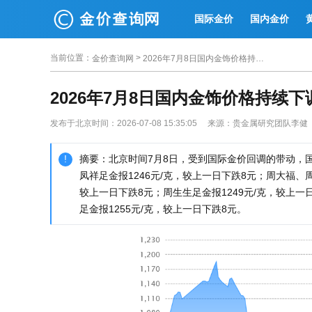
国际金价
国内金价
当前位置
：
>
金价查询网
2026年7月8日国内金饰价格持续下调，金饰克价年内大跌467元
2026年7月8日国内金饰价格持续
发布于北京时间：2026-07-08 15:35:05 来源：贵金属研究团队李健
摘要：北京时间7月8日，受到国际金价回调的带动，
凤祥足金报1246元/克，较上一日下跌8元；周大福、
较上一日下跌8元；周生生足金报1249元/克，较上一
足金报1255元/克，较上一日下跌8元。