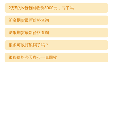
2万5的lv包包回收价8000元，亏了吗
沪金期货最新价格查询
沪银期货最新价格查询
银条可以打银镯子吗？
银条价格今天多少一克回收