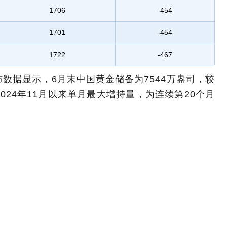
1706
-454
1701
-454
1722
-467
数据显示，6月末中国黄金储备为7544万盎司，较
2024年11月以来单月最大增持量，为连续第20个月