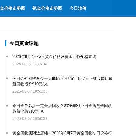
金价格走势图
钯金价格走势图
今日油价
今日黄金话题
2026年8月7日今日黄金价格及黄金回收价格查询
2026-08-07 11:46:04
今日金价回收多少一克9999？2026年8月7日正规实体店最
新回收报价910元/克
2026-08-07 10:51:35
今日金价多少一克金店回收？2026年8月7日金店黄金回收
最新价格910元/克
2026-08-07 10:50:33
黄金回收店附近店铺：2026年8月7日黄金回收今日价格行