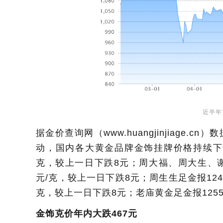
近半年
据金价查询网（www.huangjinjiage
动，国内各大黄金品牌金饰挂牌价格持续下调
克，较上一日下跌8元；周大福、周大生、谢
元/克，较上一日下跌8元；周生生足金报124
克，较上一日下跌8元；老庙黄金足金报125
金饰克价年内大跌467元