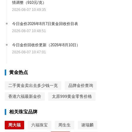
情调整（910元/克）
2026-08-07 10:49:35
今日金价2026年8月7日黄金回收价目表
2026-08-07 10:48:51
今日金价回收价更新（2026年8月10日）
2026-08-07 10:47:01
黄金热点
二手黄金卖出去多少钱一克
品牌金价查询
香港六福最新金价
太原999黄金零售价格
相关珠宝品牌
周大福
六福珠宝
周生生
谢瑞麟