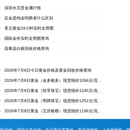
深圳水贝贵金属行情
足金是纯金吗两者什么区别
美元黄金24小时实时走势图
国际金价实时走势图查询
昌黎县白银回收价格查询
2026年7月8日今日黄金价格及黄金回收价格查询
2026年7月8日黄金（金多银多）现货报价1056元/克，
铂金现货报价405元/克
2026年7月8日黄金（恒孚珠宝）现货报价1245元/克，
较上一日持平
2026年7月8日黄金（明牌珠宝）现货报价1252元/克，
较上一日下跌8元/克
2026年7月8日黄金（宝庆银楼）现货报价1196元/克，
较上一日持平
国际金价、国内大盘金价、金店黄金零售价、黄金回收价、上金所报价、