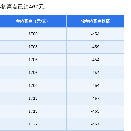
初高点已跌467元。
年内高点（元/克）
较年内高点跌幅
1706
-454
1708
-459
1706
-454
1706
-454
1706
-454
1713
-467
1719
-463
1722
-467