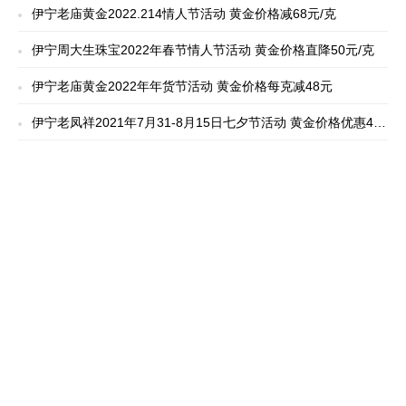
伊宁老庙黄金2022.214情人节活动 黄金价格减68元/克
伊宁周大生珠宝2022年春节情人节活动 黄金价格直降50元/克
伊宁老庙黄金2022年年货节活动 黄金价格每克减48元
伊宁老凤祥2021年7月31-8月15日七夕节活动 黄金价格优惠40
元/克