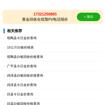
17321250865
+ 微信
黄金回收在线预约/电话报价
相关推荐
馆陶县今日金价查询
15公斤白银价格表
馆陶县白银回收价格查询
广平县今日金价查询
鸡泽县白银回收价格查询
鸡泽县今日金价查询
邱县今日金价查询
邱县白银回收价格查询