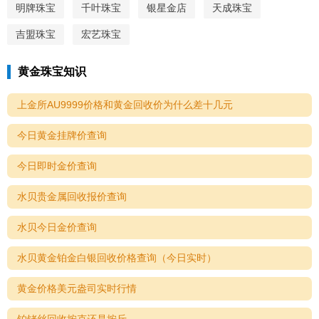
明牌珠宝
千叶珠宝
银星金店
天成珠宝
吉盟珠宝
宏艺珠宝
黄金珠宝知识
上金所AU9999价格和黄金回收价为什么差十几元
今日黄金挂牌价查询
今日即时金价查询
水贝贵金属回收报价查询
水贝今日金价查询
水贝黄金铂金白银回收价格查询（今日实时）
黄金价格美元盎司实时行情
铂铑丝回收按克还是按斤