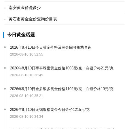
南安黄金价是多少
黄石市黄金金价查询价目表
今日黄金话题
2026年8月10日今日黄金价格及黄金回收价格查询
2026-08-10 10:52:55
2026年8月10日宇泰珠宝黄金价格1065元/克，白银价格21元/克
2026-08-10 10:36:49
2026年8月10日金多银多黄金价格1102元/克，白银价格19元/克
2026-08-10 10:35:21
2026年8月10日无锡银楼黄金今日金价1215元/克
2026-08-10 10:34:34