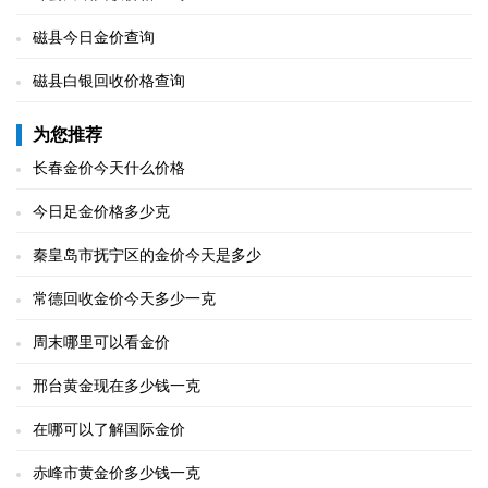
磁县今日金价查询
磁县白银回收价格查询
为您推荐
长春金价今天什么价格
今日足金价格多少克
秦皇岛市抚宁区的金价今天是多少
常德回收金价今天多少一克
周末哪里可以看金价
邢台黄金现在多少钱一克
在哪可以了解国际金价
赤峰市黄金价多少钱一克