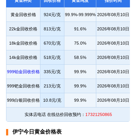
黄金种类
回收价格
黄金纯度
报价时间
黄金回收价格
924元/克
99.9%-99.999%
2026年08月10日
22k金回收价格
813元/克
91.6%
2026年08月10日
18k金回收价格
670元/克
75.0%
2026年08月10日
14k金回收价格
518元/克
58.5%
2026年08月10日
999铂金回收价格
335元/克
99.9%
2026年08月10日
999钯金回收价格
213元/克
99.9%
2026年08月10日
999白银回收价格
10.8元/克
99.9%
2026年08月10日
实体店电话 在线估价回收预约：
17321250865
伊宁今日黄金价格表