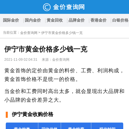
国际金价
国内金价
黄金回收
品牌金价
香港金价
白银价格
当前位置
：
>
金价查询网
伊宁市黄金价格多少钱一克
伊宁市黄金价格多少钱一克
2021-11-09 02:04:31 来源：金价查询网
黄金首饰的定价由黄金的料价、工费、利润构成，
黄金首饰价格不是统一的价格。
当金价和工费同时高出太多，就会显现出大品牌和
小品牌的金价差异之大。
伊宁黄金收购价格