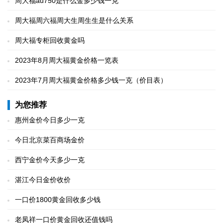
周大福au750是什么金多少钱一克
周大福周六福周大生周生生是什么关系
周大福专柜回收黄金吗
2023年8月周大福黄金价格一览表
2023年7月周大福黄金价格多少钱一克（价目表）
为您推荐
惠州金价今日多少一克
今日北京菜百商场金价
西宁金价今天多少一克
湛江今日金价收价
一口价1800黄金回收多少钱
老凤祥一口价黄金回收还值钱吗