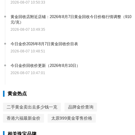
2026-08-07 10:50:33
黄金回收店附近店铺：2026年8月7日黄金回收今日价格行情调整（910
元/克）
2026-08-07 10:49:35
今日金价2026年8月7日黄金回收价目表
2026-08-07 10:48:51
今日金价回收价更新（2026年8月10日）
2026-08-07 10:47:01
黄金热点
二手黄金卖出去多少钱一克
品牌金价查询
香港六福最新金价
太原999黄金零售价格
相关珠宝品牌