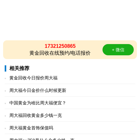
17321250865
+ 微信
黄金回收在线预约/电话报价
相关推荐
黄金回收今日报价周大福
周大福今日金价什么时候更新
中国黄金为啥比周大福便宜？
周大福回收黄金多少钱一克
周大福黄金首饰保值吗