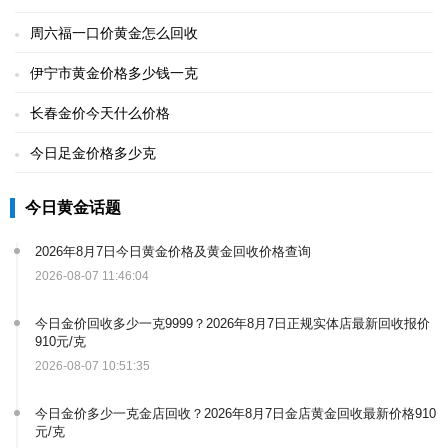
周六福一口价黄金怎么回收
伊宁市黄金价格多少钱一克
长春金价今天什么价格
今日足金价格多少克
今日黄金话题
2026年8月7日今日黄金价格及黄金回收价格查询
2026-08-07 11:46:04
今日金价回收多少一克9999？2026年8月7日正规实体店最新回收报价
910元/克
2026-08-07 10:51:35
今日金价多少一克金店回收？2026年8月7日金店黄金回收最新价格910
元/克