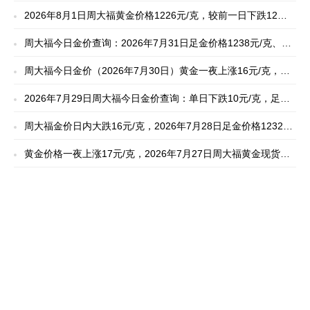
854元/克
2026年8月1日周大福黄金价格1226元/克，较前一日下跌12
元，黄金回收851元/克
周大福今日金价查询：2026年7月31日足金价格1238元/克、黄
金回收859元/克
周大福今日金价（2026年7月30日）黄金一夜上涨16元/克，足
金报价1238元/克,黄金回收855元/克
2026年7月29日周大福今日金价查询：单日下跌10元/克，足金
现货报价1222元/克
周大福金价日内大跌16元/克，2026年7月28日足金价格1232元/
克、回收价格854元/克
黄金价格一夜上涨17元/克，2026年7月27日周大福黄金现货报
价1248元/克