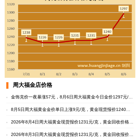
周大福金店价格
金饰克价一夜暴涨57元，8月6日周大福黄金今日金价1297元/
克，黄金回收价格904元/克
8月5日周大福黄金金价单日上涨9元/克，黄金现货报价1240元/
克，黄金回收858元/克
2026年8月4日周大福黄金现货报价1231元/克，黄金回收价格
854元/克
2026年8月3日周大福黄金现货报价1231元/克，黄金回收报价