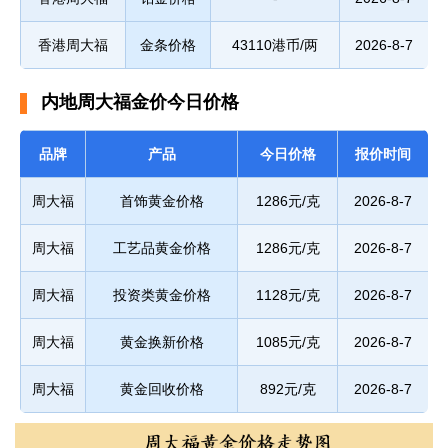
香港周大福
金条价格
43110港币/两
2026-8-7
内地周大福金价今日价格
品牌
产品
今日价格
报价时间
周大福
首饰黄金价格
1286元/克
2026-8-7
周大福
工艺品黄金价格
1286元/克
2026-8-7
周大福
投资类黄金价格
1128元/克
2026-8-7
周大福
黄金换新价格
1085元/克
2026-8-7
周大福
黄金回收价格
892元/克
2026-8-7