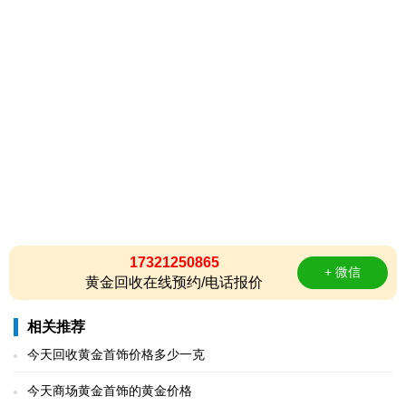
17321250865
+ 微信
黄金回收在线预约/电话报价
相关推荐
今天回收黄金首饰价格多少一克
今天商场黄金首饰的黄金价格