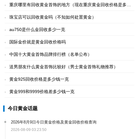
重庆哪里有回收黄金首饰的地方（现在重庆黄金回收价格是多少
钱一克）
珠宝店可以回收黄金吗（不知如何处置黄金）
au750是什么金回收多少一克
国际金价就是黄金回收价格吗
中国十大黄金首饰品牌排行榜（名单公布）
送男朋友什么黄金首饰比较好（男士黄金首饰礼物推荐）
黄金925回收价格是多少钱一克
黄金999和9999价格差多少钱一克
今日黄金话题
2026年8月9日今日黄金价格及黄金回收价格查询
2026-08-09 03:23:50