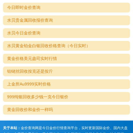
今日即时金价查询
水贝贵金属回收报价查询
水贝今日金价查询
水贝黄金铂金白银回收价格查询（今日实时）
黄金价格美元盎司实时行情
铂铑丝回收按克还是按斤
上金所Au9999实时价格
999纯银回收多少钱一克今日银价
黄金回收价和金价一样吗
关于本站：
金价查询网是今日金价行情查询平台，实时更新国际金价、国内大盘