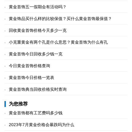
黄金首饰五一假期会有活动吗？
黄金饰品买什么样的比较保值？买什么黄金首饰最保值？
回收黄金首饰价格今天多少一克
小克重黄金有两个孔是什么意思？黄金首饰为什么有孔
黄金首饰今日回收多少钱一克
今日黄金首饰价格查询
黄金首饰今日价格一览表
黄金首饰典当回收价格实时查询
为您推荐
黄金首饰都有工艺费吗多少钱
2023年7月黄金价格会暴跌吗为什么