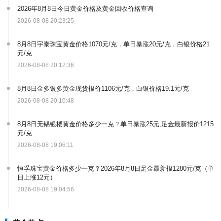
2026年8月8日今日黄金价格及黄金回收价格查询
2026-08-08 20:23:25
8月8日宇泰珠宝黄金价格1070元/克，单日暴涨20元/克，白银价格21
元/克
2026-08-08 20:12:36
8月8日金多银多黄金现货报价1106元/克，白银价格19.1元/克
2026-08-08 20:10:48
8月8日无锡银楼黄金价格多少一克？单日暴涨25元,足金最新报价1215
元/克
2026-08-08 19:06:11
恒孚珠宝黄金价格多少一克？2026年8月8日足金最新报1280元/克（单
日上涨12元）
2026-08-08 19:04:56