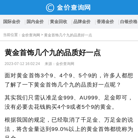
国际金价
国内金价
黄金回收
品牌金价
香港金价
白银价格
当前位置
：
>
金价查询网
黄金首饰几个九的品质好一点
黄金首饰几个九的品质好一点
2023-07-12 16:02:24 来源：金价查询网
面对黄金首饰3个9、4个9、5个9的，许多人都想
了解了一下黄金首饰几个九的品质好一点呢？
其实我们只需认准足金999、AU999、足金即可，
没有必要去花钱购买4个9或者5个9的黄金。
根据我国的规定，已经取消了千足金、万足金的说
法，将含金量达到99.0%以上的黄金首饰都统称为