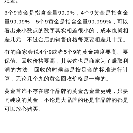
足金。
3个9黄金是指含金量99.9%，4个9黄金是指含金
量99.99%，5个9黄金是指含金量99.999%，可以
看出来小数点的数字其实相差很小的，成本也就相
差几元，不过金店的销售价格每克要相差几十元。
有的商家会说4个9或者5个9的黄金纯度要高、要
保值、回收价格要高，其实这也是商家为了赚取利
润的方法。回收的时候都是按足金的标准进行计
算，无论几个九的黄金回收价格是一样的。
黄金首饰不存在哪个品牌的黄金含金量更纯，只要
同纯度的黄金，不论是大品牌的还是非品牌的都是
可以放心购买。