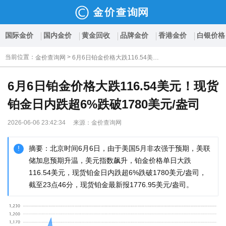
国际金价
国内金价
黄金回收
品牌金价
香港金价
白银价格
当前位置
：
>
金价查询网
6月6日铂金价格大跌116.54美元！现货铂金日内跌超6%跌破1780美元/盎司
6月6日铂金价格大跌116.54美元！现货
铂金日内跌超6%跌破1780美元/盎司
2026-06-06 23:42:34 来源：金价查询网
摘要：北京时间6月6日，由于美国5月非农强于预期，美联
储加息预期升温，美元指数飙升，铂金价格单日大跌
116.54美元，现货铂金日内跌超6%跌破1780美元/盎司，
截至23点46分，现货铂金最新报1776.95美元/盎司。