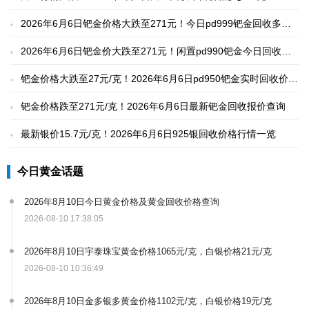
2026年6月6日钯金价格大跌至271元！今日pd999钯金回收多少
钱一克
2026年6月6日钯金价大跌至271元！闲置pd990钯金今日回收价
格一览
钯金价格大跌至27元/克！2026年6月6日pd950钯金实时回收价格
多少一克
钯金价格跌至271元/克！2026年6月6日最新钯金回收报价查询
最新银价15.7元/克！2026年6月6日925银回收价格行情一览
今日黄金话题
2026年8月10日今日黄金价格及黄金回收价格查询
2026-08-10 17:38:05
2026年8月10日宇泰珠宝黄金价格1065元/克，白银价格21元/克
2026-08-10 10:36:49
2026年8月10日金多银多黄金价格1102元/克，白银价格19元/克