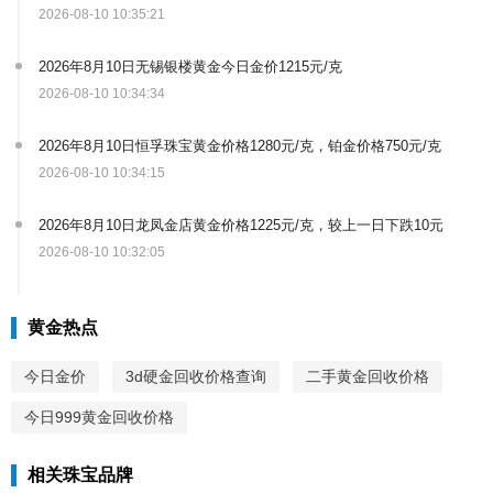
2026-08-10 10:35:21
2026年8月10日无锡银楼黄金今日金价1215元/克
2026-08-10 10:34:34
2026年8月10日恒孚珠宝黄金价格1280元/克，铂金价格750元/克
2026-08-10 10:34:15
2026年8月10日龙凤金店黄金价格1225元/克，较上一日下跌10元
2026-08-10 10:32:05
黄金热点
今日金价
3d硬金回收价格查询
二手黄金回收价格
今日999黄金回收价格
相关珠宝品牌