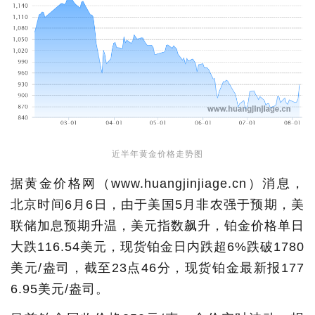
近半年黄金价格走势图
据黄金价格网（www.huangjinjiage.cn）消息，
北京时间6月6日，由于美国5月非农强于预期，美
联储加息预期升温，美元指数飙升，铂金价格单日
大跌116.54美元，现货铂金日内跌超6%跌破1780
美元/盎司，截至23点46分，现货铂金最新报177
6.95美元/盎司。